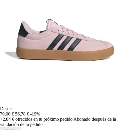
Desde
70,00 €
56,78 €
-19%
+2,84 €
ofrecidos en tu próximo pedido
Abonado después de la
validación de tu pedido