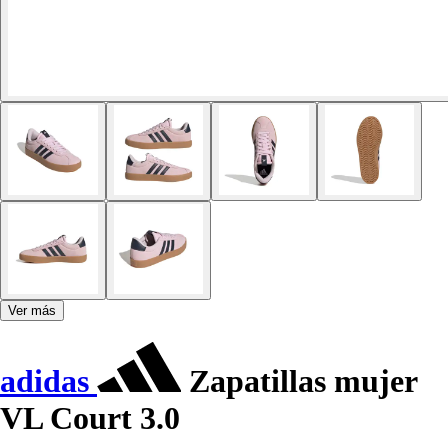
Ver más
adidas
Zapatillas mujer
VL Court 3.0