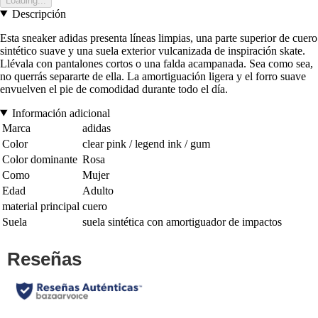
Loading...
Descripción
Esta sneaker adidas presenta líneas limpias, una parte superior de cuero
sintético suave y una suela exterior vulcanizada de inspiración skate.
Llévala con pantalones cortos o una falda acampanada. Sea como sea,
no querrás separarte de ella. La amortiguación ligera y el forro suave
envuelven el pie de comodidad durante todo el día.
Información adicional
Marca
adidas
Color
clear pink / legend ink / gum
Color dominante
Rosa
Como
Mujer
Edad
Adulto
material principal
cuero
Suela
suela sintética con amortiguador de impactos