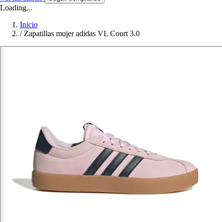
Loading...
Inicio
/
Zapatillas mujer adidas VL Court 3.0