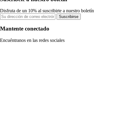
Disfruta de un 10% al suscribirte a nuestro boletín
Suscribirse
Mantente conectado
Encuéntranos en las redes sociales