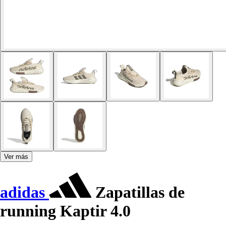
Ver más
adidas
Zapatillas de
running Kaptir 4.0