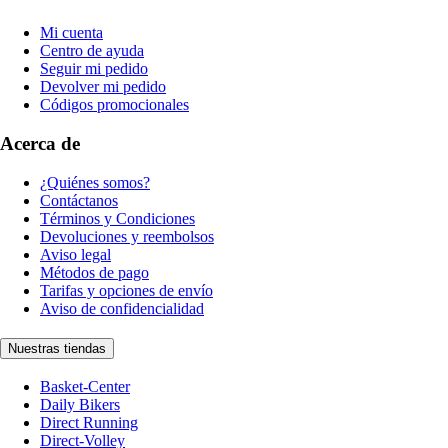
Mi cuenta
Centro de ayuda
Seguir mi pedido
Devolver mi pedido
Códigos promocionales
Acerca de
¿Quiénes somos?
Contáctanos
Términos y Condiciones
Devoluciones y reembolsos
Aviso legal
Métodos de pago
Tarifas y opciones de envío
Aviso de confidencialidad
Nuestras tiendas
Basket-Center
Daily Bikers
Direct Running
Direct-Volley