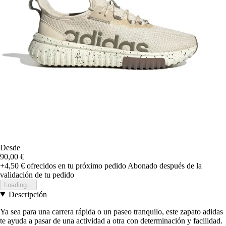
Desde
90,00 €
+4,50 €
ofrecidos en tu próximo pedido
Abonado después de la
validación de tu pedido
Loading...
Descripción
Ya sea para una carrera rápida o un paseo tranquilo, este zapato adidas
te ayuda a pasar de una actividad a otra con determinación y facilidad.