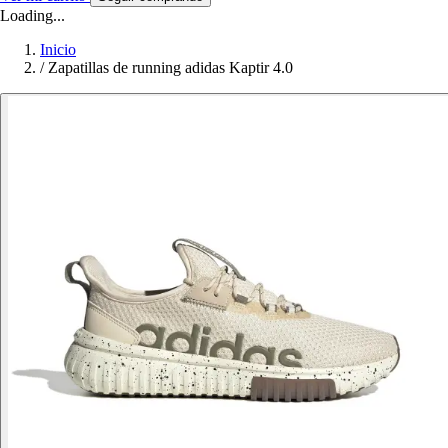
Loading...
Inicio
/
Zapatillas de running adidas Kaptir 4.0