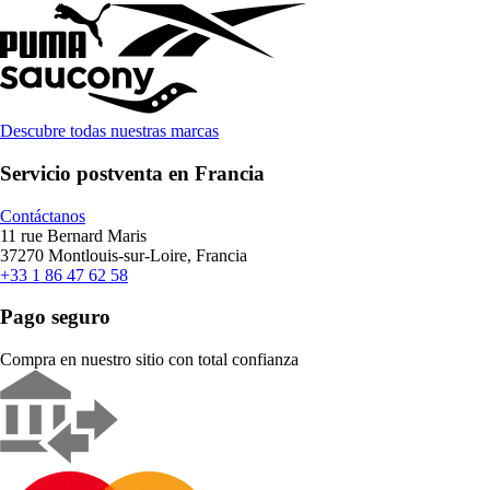
Descubre todas nuestras marcas
Servicio postventa en Francia
Contáctanos
11 rue Bernard Maris
37270 Montlouis-sur-Loire, Francia
+33 1 86 47 62 58
Pago seguro
Compra en nuestro sitio con total confianza