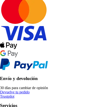
Envío y devolución
30 días para cambiar de opinión
Devuelve tu pedido
Trustpilot
Servicios