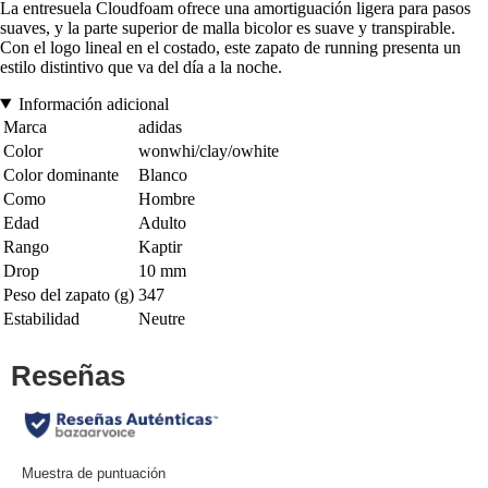
La entresuela Cloudfoam ofrece una amortiguación ligera para pasos
suaves, y la parte superior de malla bicolor es suave y transpirable.
Con el logo lineal en el costado, este zapato de running presenta un
estilo distintivo que va del día a la noche.
Información adicional
Marca
adidas
Color
wonwhi/clay/owhite
Color dominante
Blanco
Como
Hombre
Edad
Adulto
Rango
Kaptir
Drop
10 mm
Peso del zapato (g)
347
Estabilidad
Neutre