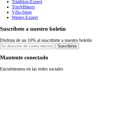
Triathlon-Expert
TripNBikers
Vélo-Store
Winter-Expert
Suscríbete a nuestro boletín
Disfruta de un 10% al suscribirte a nuestro boletín
Suscribirse
Mantente conectado
Encuéntranos en las redes sociales