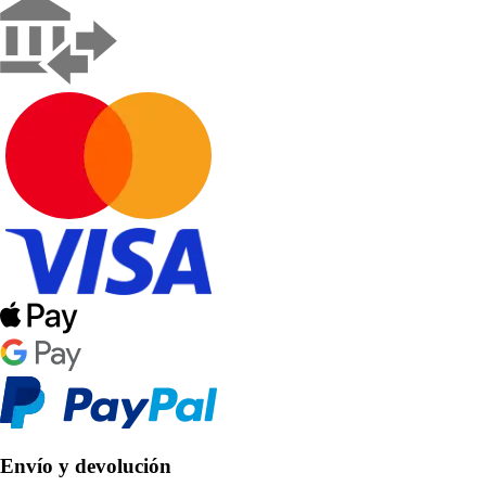
Envío y devolución