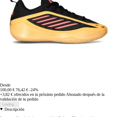
Desde
100,00 €
76,42 €
-24%
+3,82 €
ofrecidos en tu próximo pedido
Abonado después de la
validación de tu pedido
Loading...
Descripción