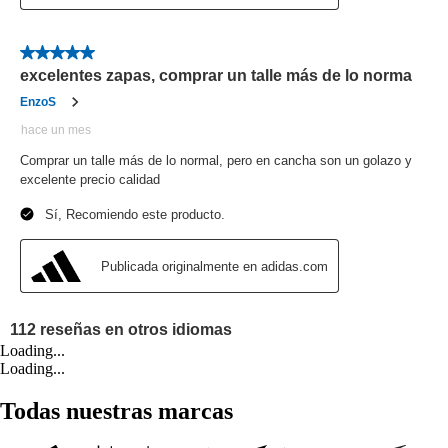
Loading...
Loading...
Todas nuestras marcas