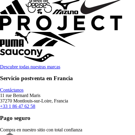
Descubre todas nuestras marcas
Servicio postventa en Francia
Contáctanos
11 rue Bernard Maris
37270 Montlouis-sur-Loire, Francia
+33 1 86 47 62 58
Pago seguro
Compra en nuestro sitio con total confianza