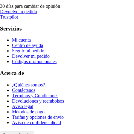
30 días para cambiar de opinión
Devuelve tu pedido
Trustpilot
Servicios
Mi cuenta
Centro de ayuda
Seguir mi pedido
Devolver mi pedido
Códigos promocionales
Acerca de
¿Quiénes somos?
Contáctanos
Términos y Condiciones
Devoluciones y reembolsos
Aviso legal
Métodos de pago
Tarifas y opciones de envío
Aviso de confidencialidad