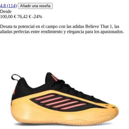
4.8 (114)
Añadir una reseña
Desde
100,00 €
76,42 €
-24%
Desata tu potencial en el campo con las adidas Believe That 1, las
aliadas perfectas entre rendimiento y elegancia para los apasionados.