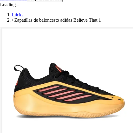
Loading...
Inicio
/
Zapatillas de baloncesto adidas Believe That 1