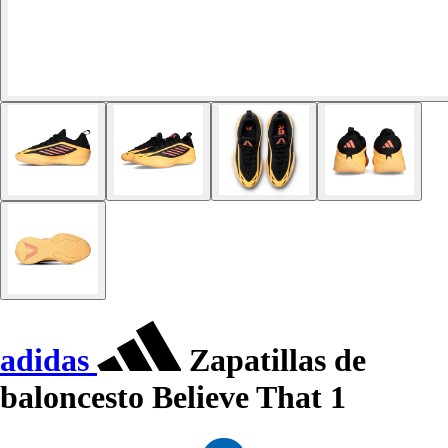
adidas
Zapatillas de
baloncesto Believe That 1