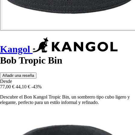
Kangol
Bob Tropic Bin
Añadir una reseña
Desde
77,00 €
44,10 €
-43%
Descubre el Bon Kangol Tropic Bin, un sombrero tipo cubo ligero y
elegante, perfecto para un estilo informal y refinado.