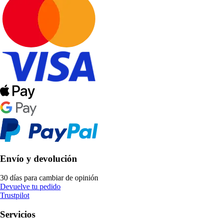
Envío y devolución
30 días para cambiar de opinión
Devuelve tu pedido
Trustpilot
Servicios