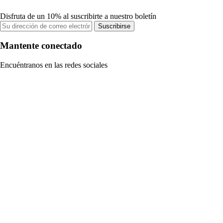
Disfruta de un 10% al suscribirte a nuestro boletín
Suscribirse
Mantente conectado
Encuéntranos en las redes sociales