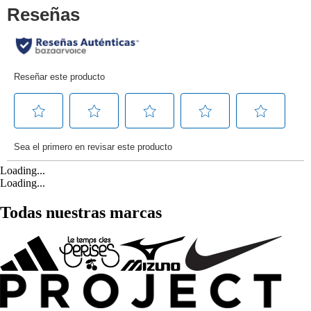
Loading...
Loading...
Todas nuestras marcas