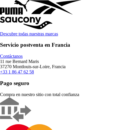
Descubre todas nuestras marcas
Servicio postventa en Francia
Contáctanos
11 rue Bernard Maris
37270 Montlouis-sur-Loire, Francia
+33 1 86 47 62 58
Pago seguro
Compra en nuestro sitio con total confianza