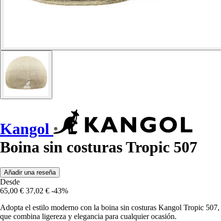
Kangol
Boina sin costuras Tropic 507
Añadir una reseña
Desde
65,00 €
37,02 €
-43%
Adopta el estilo moderno con la boina sin costuras Kangol Tropic 507,
que combina ligereza y elegancia para cualquier ocasión.