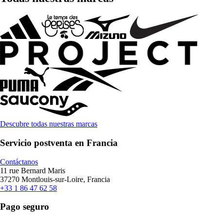
Descubre todas nuestras marcas
Servicio postventa en Francia
Contáctanos
11 rue Bernard Maris
37270 Montlouis-sur-Loire, Francia
+33 1 86 47 62 58
Pago seguro