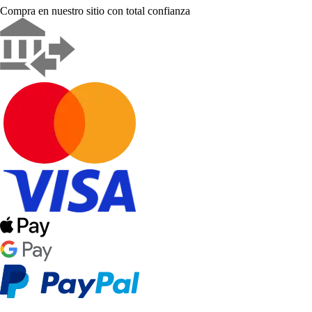
Compra en nuestro sitio con total confianza