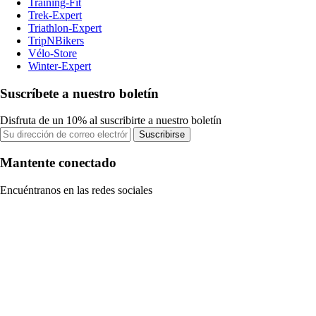
Training-Fit
Trek-Expert
Triathlon-Expert
TripNBikers
Vélo-Store
Winter-Expert
Suscríbete a nuestro boletín
Disfruta de un 10% al suscribirte a nuestro boletín
Suscribirse
Mantente conectado
Encuéntranos en las redes sociales