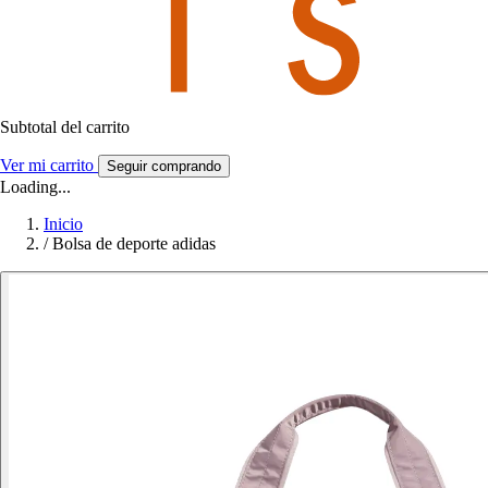
Subtotal del carrito
Ver mi carrito
Seguir comprando
Loading...
Inicio
/
Bolsa de deporte adidas