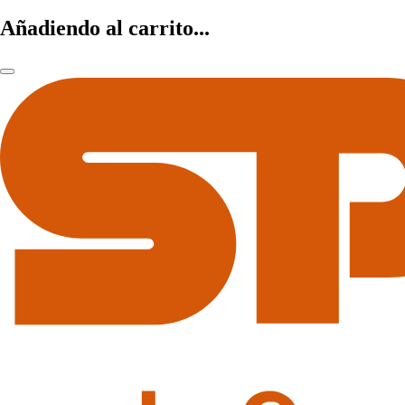
Añadiendo al carrito...