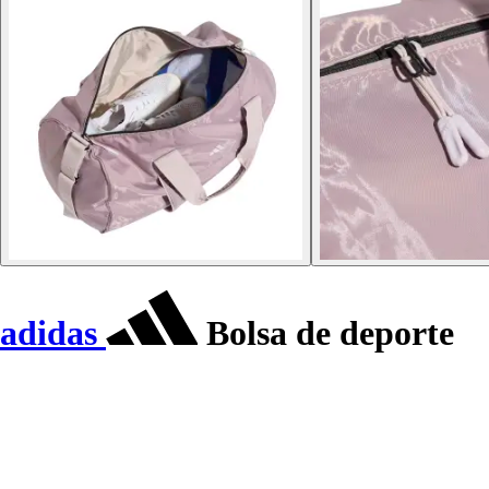
adidas
Bolsa de deporte