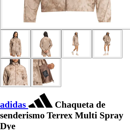
adidas
Chaqueta de
senderismo Terrex Multi Spray
Dye