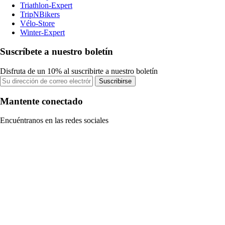
Triathlon-Expert
TripNBikers
Vélo-Store
Winter-Expert
Suscríbete a nuestro boletín
Disfruta de un 10% al suscribirte a nuestro boletín
Suscribirse
Mantente conectado
Encuéntranos en las redes sociales