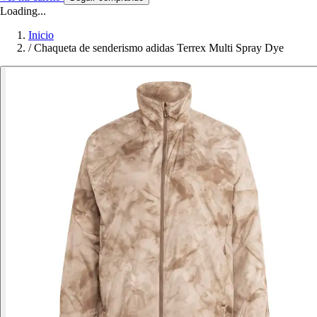
Loading...
Inicio
/
Chaqueta de senderismo adidas Terrex Multi Spray Dye