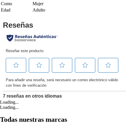
Como
Mujer
Edad
Adulto
Loading...
Loading...
Todas nuestras marcas