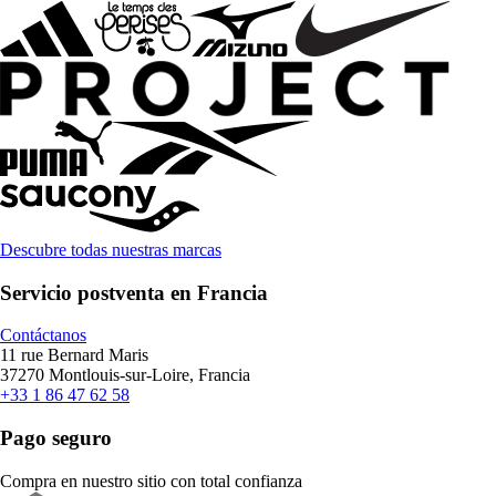
Descubre todas nuestras marcas
Servicio postventa en Francia
Contáctanos
11 rue Bernard Maris
37270 Montlouis-sur-Loire, Francia
+33 1 86 47 62 58
Pago seguro
Compra en nuestro sitio con total confianza