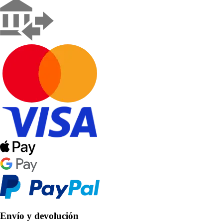
Envío y devolución