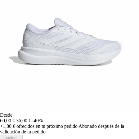
Desde
60,00 €
36,00 €
-40%
+1,80 €
ofrecidos en tu próximo pedido
Abonado después de la
validación de tu pedido
Loading...