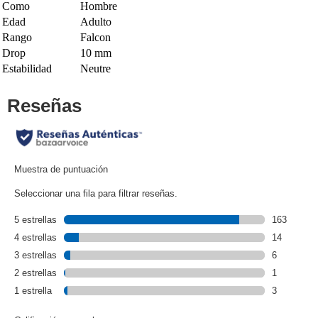
Como
Hombre
Edad
Adulto
Rango
Falcon
Drop
10 mm
Estabilidad
Neutre