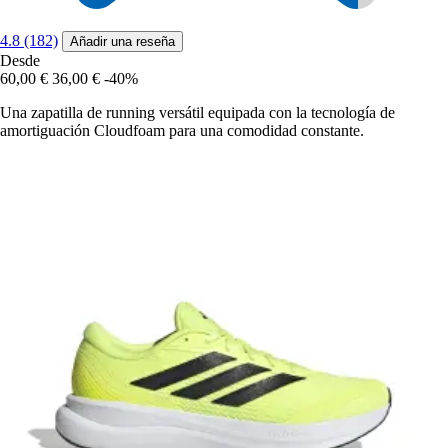
4.8 (182)
Añadir una reseña
Desde
60,00 €
36,00 €
-40%
Una zapatilla de running versátil equipada con la tecnología de
amortiguación Cloudfoam para una comodidad constante.