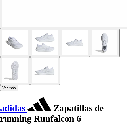
Ver más
adidas
Zapatillas de
running Runfalcon 6