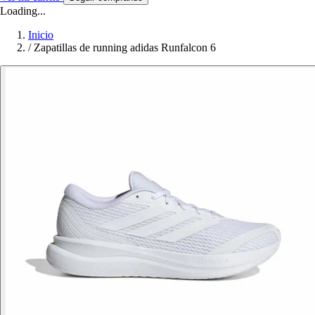
Loading...
Inicio
/
Zapatillas de running adidas Runfalcon 6