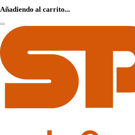
Añadiendo al carrito...