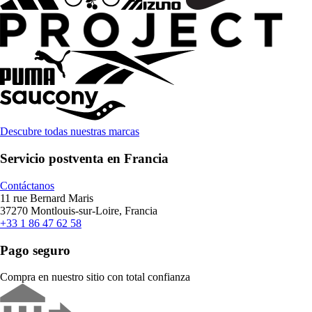
Descubre todas nuestras marcas
Servicio postventa en Francia
Contáctanos
11 rue Bernard Maris
37270 Montlouis-sur-Loire, Francia
+33 1 86 47 62 58
Pago seguro
Compra en nuestro sitio con total confianza