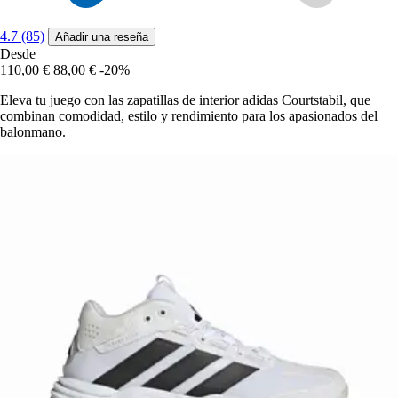
4.7 (85)
Añadir una reseña
Desde
110,00 €
88,00 €
-20%
Eleva tu juego con las zapatillas de interior adidas Courtstabil, que
combinan comodidad, estilo y rendimiento para los apasionados del
balonmano.