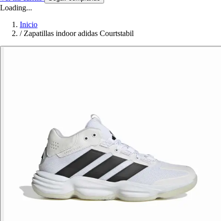
Loading...
Inicio
/
Zapatillas indoor adidas Courtstabil