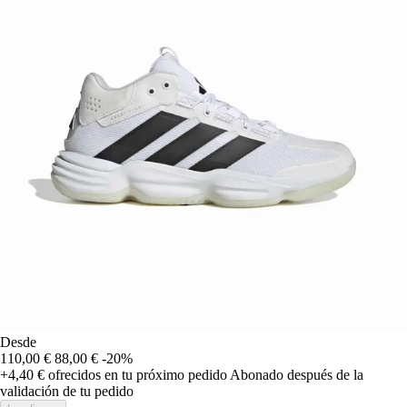
Desde
110,00 €
88,00 €
-20%
+4,40 €
ofrecidos en tu próximo pedido
Abonado después de la
validación de tu pedido