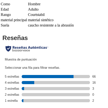
Como
Hombre
Edad
Adulto
Rango
Courtstabil
material principal
material sintético
Suela
caucho resistente a la abrasión