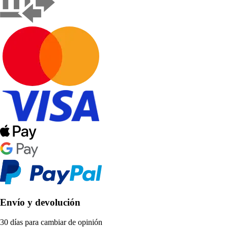
Envío y devolución
30 días para cambiar de opinión