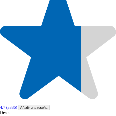
4.7 (3336)
Añadir una reseña
Desde