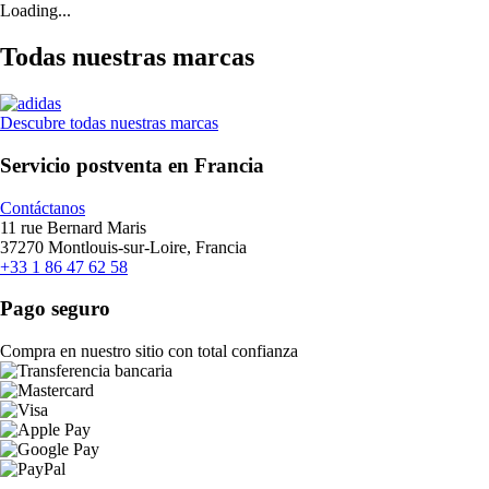
Loading...
Todas nuestras marcas
Descubre todas nuestras marcas
Servicio postventa en Francia
Contáctanos
11 rue Bernard Maris
37270 Montlouis-sur-Loire, Francia
+33 1 86 47 62 58
Pago seguro
Compra en nuestro sitio con total confianza