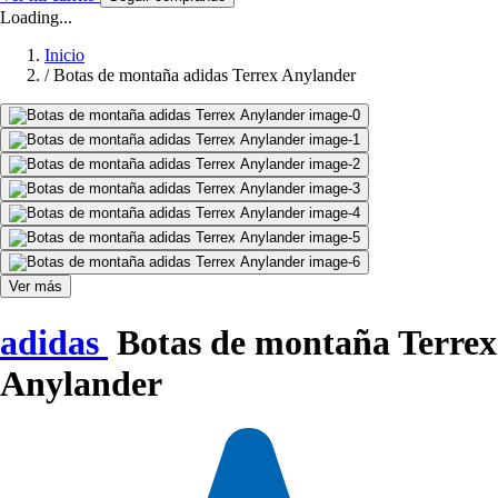
Loading...
Inicio
/
Botas de montaña adidas Terrex Anylander
Ver más
adidas
Botas de montaña Terrex
Anylander