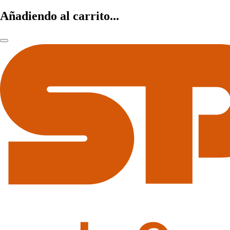
Añadiendo al carrito...