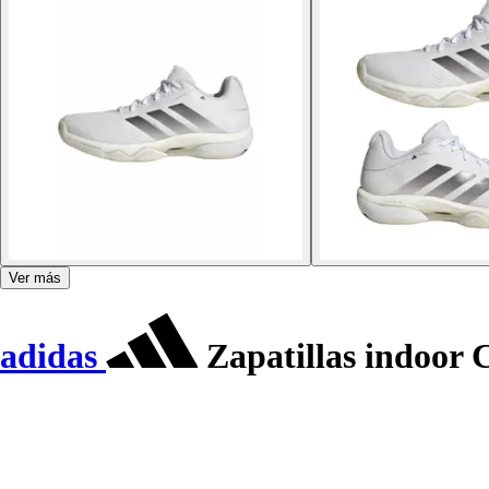
Ver más
adidas
Zapatillas indoor C