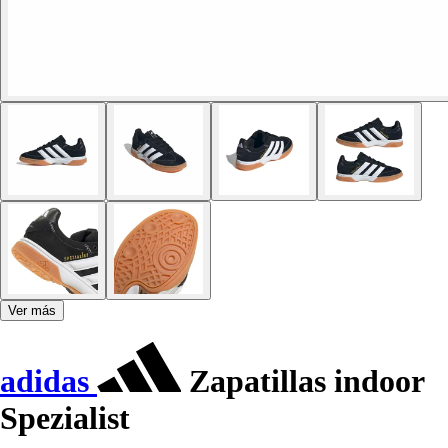
Ver más
adidas
Zapatillas indoor
Spezialist