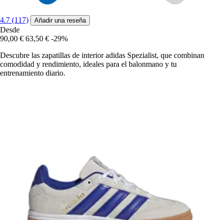
4.7 (117)
Añadir una reseña
Desde
90,00 €
63,50 €
-29%
Descubre las zapatillas de interior adidas Spezialist, que combinan
comodidad y rendimiento, ideales para el balonmano y tu
entrenamiento diario.