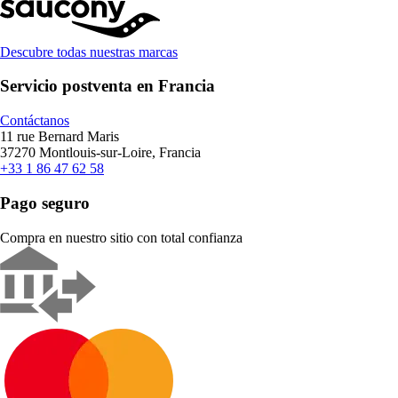
Descubre todas nuestras marcas
Servicio postventa en Francia
Contáctanos
11 rue Bernard Maris
37270 Montlouis-sur-Loire, Francia
+33 1 86 47 62 58
Pago seguro
Compra en nuestro sitio con total confianza