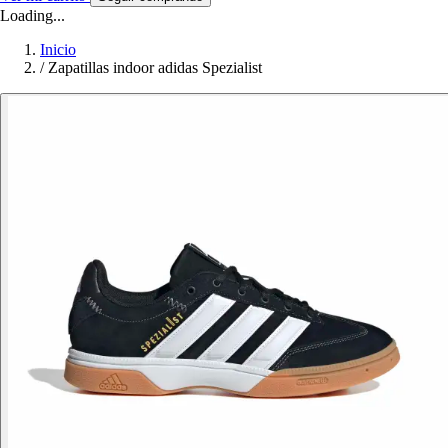
Loading...
Inicio
/
Zapatillas indoor adidas Spezialist