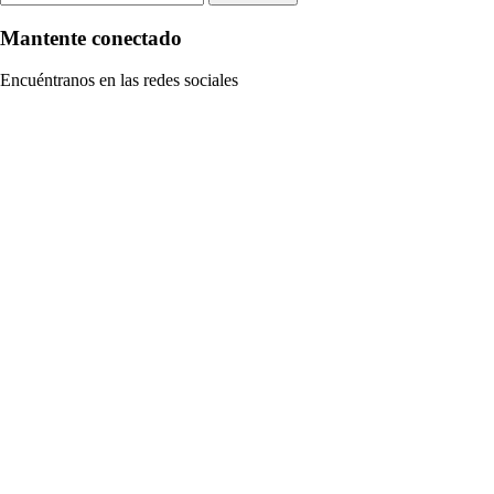
Mantente conectado
Encuéntranos en las redes sociales