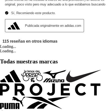
Loading...
Loading...
Todas nuestras marcas