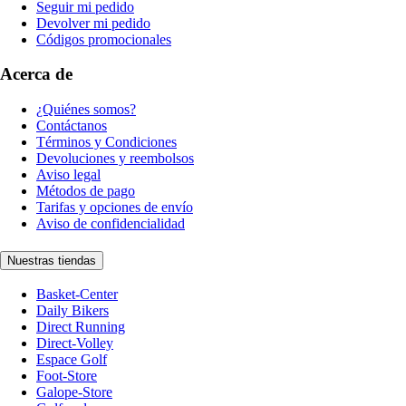
Seguir mi pedido
Devolver mi pedido
Códigos promocionales
Acerca de
¿Quiénes somos?
Contáctanos
Términos y Condiciones
Devoluciones y reembolsos
Aviso legal
Métodos de pago
Tarifas y opciones de envío
Aviso de confidencialidad
Nuestras tiendas
Basket-Center
Daily Bikers
Direct Running
Direct-Volley
Espace Golf
Foot-Store
Galope-Store