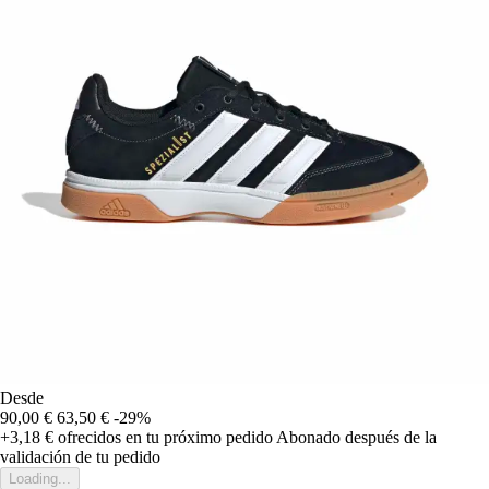
Desde
90,00 €
63,50 €
-29%
+3,18 €
ofrecidos en tu próximo pedido
Abonado después de la
validación de tu pedido
Loading...