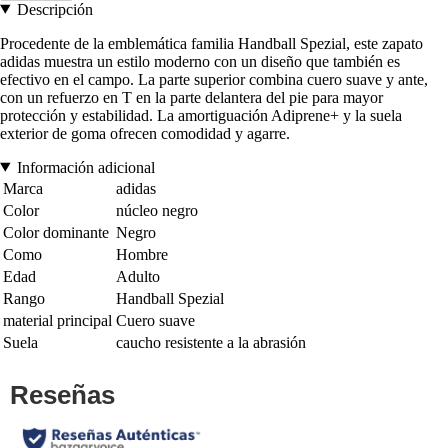
Descripción
Procedente de la emblemática familia Handball Spezial, este zapato
adidas muestra un estilo moderno con un diseño que también es
efectivo en el campo. La parte superior combina cuero suave y ante,
con un refuerzo en T en la parte delantera del pie para mayor
protección y estabilidad. La amortiguación Adiprene+ y la suela
exterior de goma ofrecen comodidad y agarre.
Información adicional
Marca
adidas
Color
núcleo negro
Color dominante
Negro
Como
Hombre
Edad
Adulto
Rango
Handball Spezial
material principal
Cuero suave
Suela
caucho resistente a la abrasión