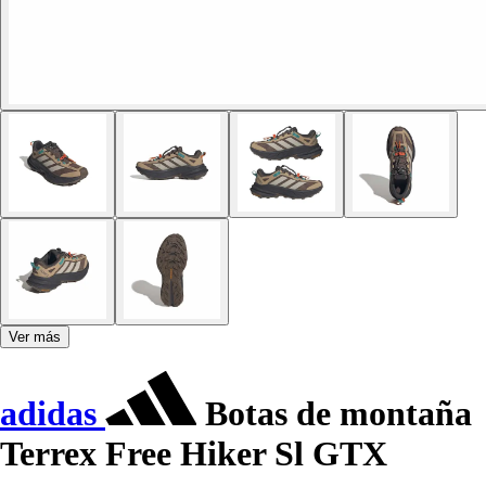
Ver más
adidas
Botas de montaña
Terrex Free Hiker Sl GTX