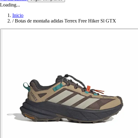
Loading...
Inicio
/
Botas de montaña adidas Terrex Free Hiker Sl GTX