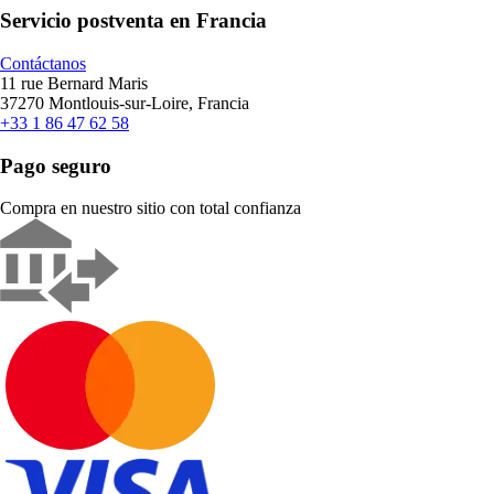
Servicio postventa en Francia
Contáctanos
11 rue Bernard Maris
37270 Montlouis-sur-Loire, Francia
+33 1 86 47 62 58
Pago seguro
Compra en nuestro sitio con total confianza