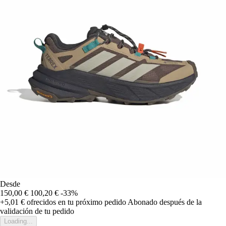
Desde
150,00 €
100,20 €
-33%
+5,01 €
ofrecidos en tu próximo pedido
Abonado después de la
validación de tu pedido
Loading...