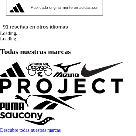
Loading...
Loading...
Todas nuestras marcas
Descubre todas nuestras marcas