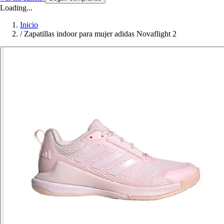
Loading...
Inicio
/
Zapatillas indoor para mujer adidas Novaflight 2