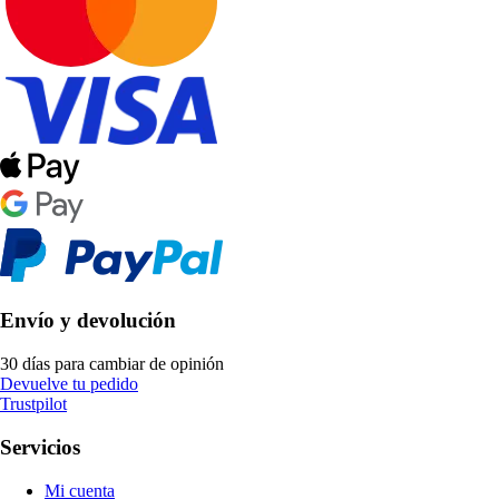
Envío y devolución
30 días para cambiar de opinión
Devuelve tu pedido
Trustpilot
Servicios
Mi cuenta