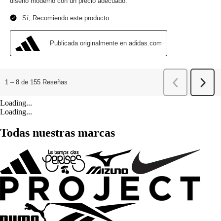
Loading...
Loading...
Todas nuestras marcas