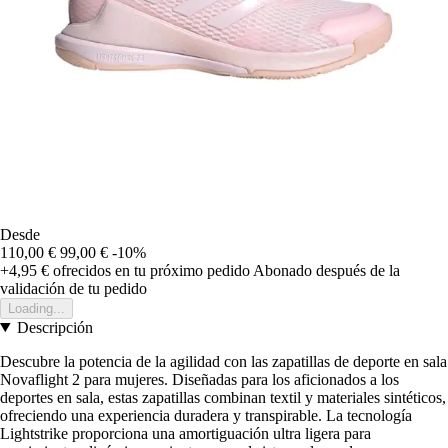
Desde
110,00 €
99,00 €
-10%
+4,95 €
ofrecidos en tu próximo pedido
Abonado después de la
validación de tu pedido
Loading...
Descripción
Descubre la potencia de la agilidad con las zapatillas de deporte en sala
Novaflight 2 para mujeres. Diseñadas para los aficionados a los
deportes en sala, estas zapatillas combinan textil y materiales sintéticos,
ofreciendo una experiencia duradera y transpirable. La tecnología
Lightstrike proporciona una amortiguación ultra ligera para