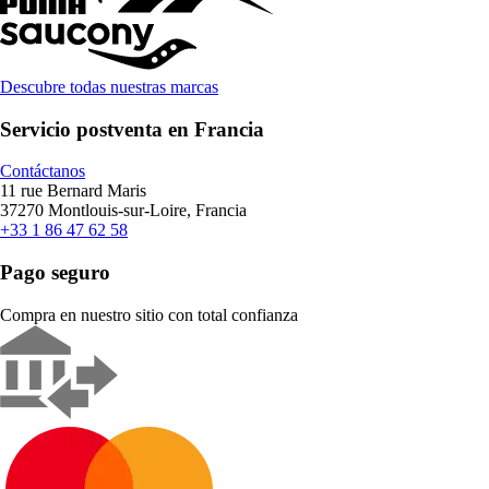
Descubre todas nuestras marcas
Servicio postventa en Francia
Contáctanos
11 rue Bernard Maris
37270 Montlouis-sur-Loire, Francia
+33 1 86 47 62 58
Pago seguro
Compra en nuestro sitio con total confianza