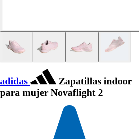
adidas
Zapatillas indoor
para mujer Novaflight 2