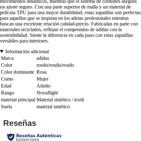
movimientos dinámicos, mientras que el sistema de cordones asegura
un ajuste seguro. Con una parte superior de malla y un material de
película TPU para una mayor durabilidad, estas zapatillas son perfectas
para aquellos que se inspiran en los atletas profesionales mientras
buscan una excelente relación calidad-precio. Fabricadas en parte con
materiales reciclados, reflejan el compromiso de adidas con la
sostenibilidad. Siente la diferencia en cada paso con estas zapatillas
versátiles para interiores.
Información adicional
Marca
adidas
Color
rosdis/rosdis/rosdis
Color dominante
Rosa
Como
Mujer
Edad
Adulto
Rango
Novaflight
material principal
Material sintético / textil
Suela
material sintético