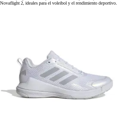
Novaflight 2, ideales para el voleibol y el rendimiento deportivo.