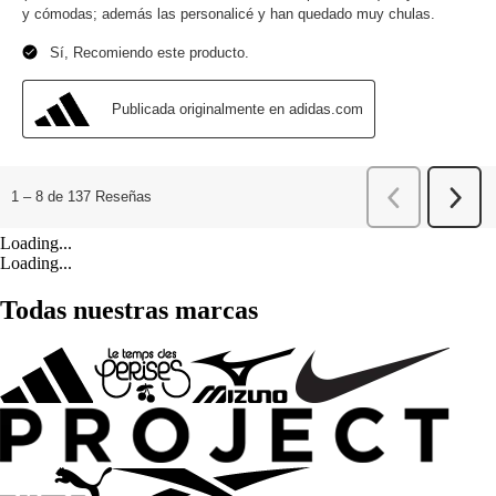
Loading...
Loading...
Todas nuestras marcas