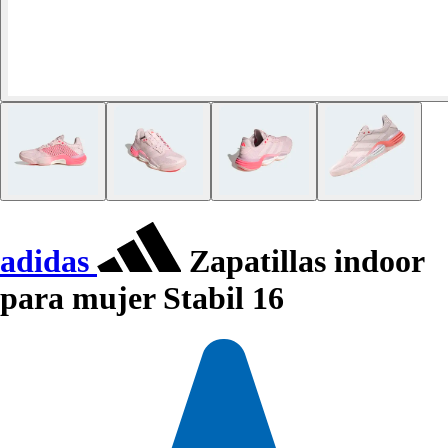
adidas
Zapatillas indoor
para mujer Stabil 16