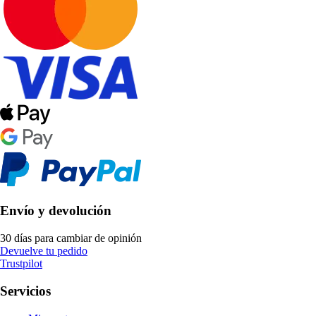
Envío y devolución
30 días para cambiar de opinión
Devuelve tu pedido
Trustpilot
Servicios