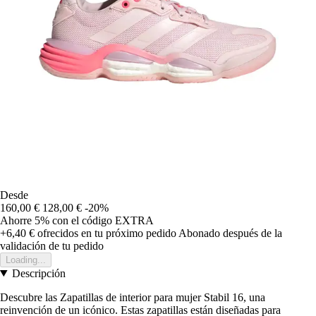
Desde
160,00 €
128,00 €
-20%
Ahorre 5%
con el código
EXTRA
+6,40 €
ofrecidos en tu próximo pedido
Abonado después de la
validación de tu pedido
Loading...
Descripción
Descubre las Zapatillas de interior para mujer Stabil 16, una
reinvención de un icónico. Estas zapatillas están diseñadas para