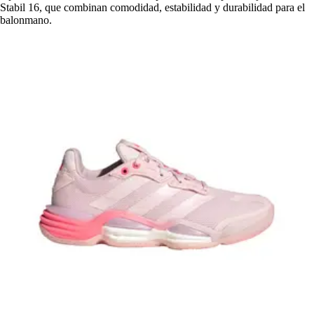
Stabil 16, que combinan comodidad, estabilidad y durabilidad para el
balonmano.