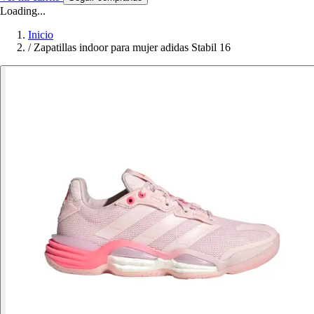
Loading...
Inicio
/
Zapatillas indoor para mujer adidas Stabil 16