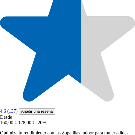
4.6 (137)
Añadir una reseña
Desde
160,00 €
128,00 €
-20%
Optimiza tu rendimiento con las Zapatillas indoor para mujer adidas