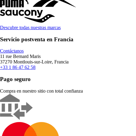
Descubre todas nuestras marcas
Servicio postventa en Francia
Contáctanos
11 rue Bernard Maris
37270 Montlouis-sur-Loire, Francia
+33 1 86 47 62 58
Pago seguro
Compra en nuestro sitio con total confianza