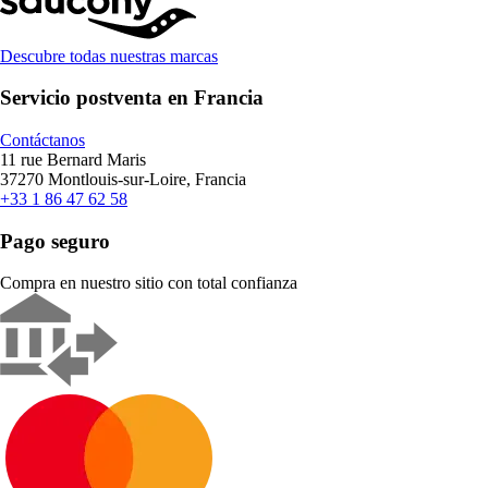
Descubre todas nuestras marcas
Servicio postventa en Francia
Contáctanos
11 rue Bernard Maris
37270 Montlouis-sur-Loire, Francia
+33 1 86 47 62 58
Pago seguro
Compra en nuestro sitio con total confianza