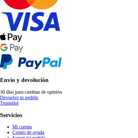
Envío y devolución
30 días para cambiar de opinión
Devuelve tu pedido
Trustpilot
Servicios
Mi cuenta
Centro de ayuda
Seguir mi pedido