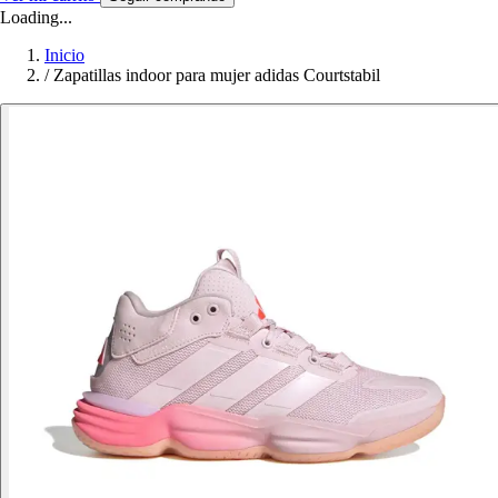
Loading...
Inicio
/
Zapatillas indoor para mujer adidas Courtstabil