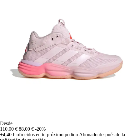
Desde
110,00 €
88,00 €
-20%
+4,40 €
ofrecidos en tu próximo pedido
Abonado después de la