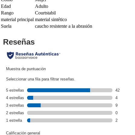
Edad
Adulto
Rango
Courtstabil
material principal
material sintético
Suela
caucho resistente a la abrasión