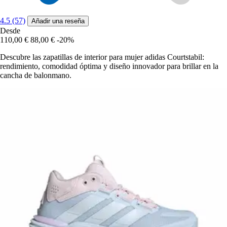
4.5 (57)
Añadir una reseña
Desde
110,00 €
88,00 €
-20%
Descubre las zapatillas de interior para mujer adidas Courtstabil:
rendimiento, comodidad óptima y diseño innovador para brillar en la
cancha de balonmano.