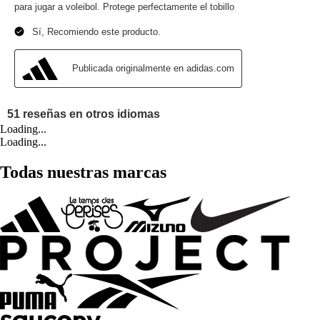
Loading...
Loading...
Todas nuestras marcas