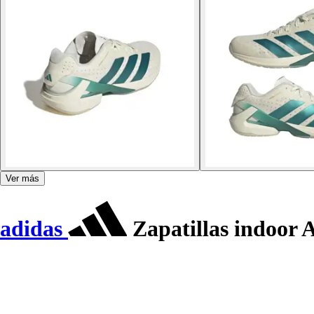
Ver más
adidas
Zapatillas indoor 