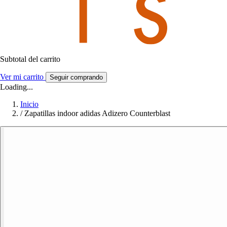
Subtotal del carrito
Ver mi carrito
Seguir comprando
Loading...
Inicio
/
Zapatillas indoor adidas Adizero Counterblast