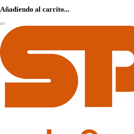
Añadiendo al carrito...