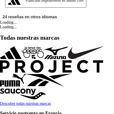
Loading...
Loading...
Todas nuestras marcas
Descubre todas nuestras marcas
Servicio postventa en Francia