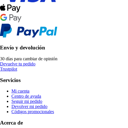
Envío y devolución
30 días para cambiar de opinión
Devuelve tu pedido
Trustpilot
Servicios
Mi cuenta
Centro de ayuda
Seguir mi pedido
Devolver mi pedido
Códigos promocionales
Acerca de