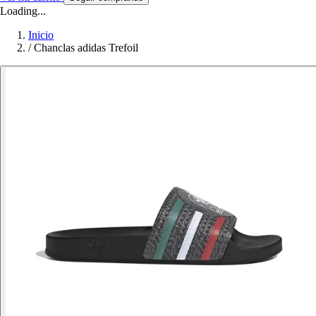
Loading...
Inicio
/
Chanclas adidas Trefoil