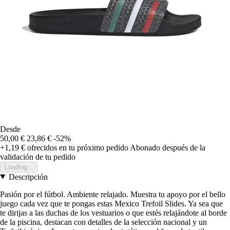
Desde
50,00 €
23,86 €
-52%
+1,19 €
ofrecidos en tu próximo pedido
Abonado después de la
validación de tu pedido
Loading...
Descripción
Pasión por el fútbol. Ambiente relajado. Muestra tu apoyo por el bello
juego cada vez que te pongas estas Mexico Trefoil Slides. Ya sea que
te dirijas a las duchas de los vestuarios o que estés relajándote al borde
de la piscina, destacan con detalles de la selección nacional y un