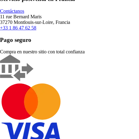
Contáctanos
11 rue Bernard Maris
37270 Montlouis-sur-Loire, Francia
+33 1 86 47 62 58
Pago seguro
Compra en nuestro sitio con total confianza