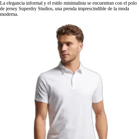
La elegancia informal y el estilo minimalista se encuentran con el polo
de jersey Superdry Studios, una prenda imprescindible de la moda
moderna.