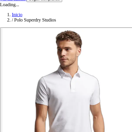
Loading...
Inicio
/
Polo Superdry Studios