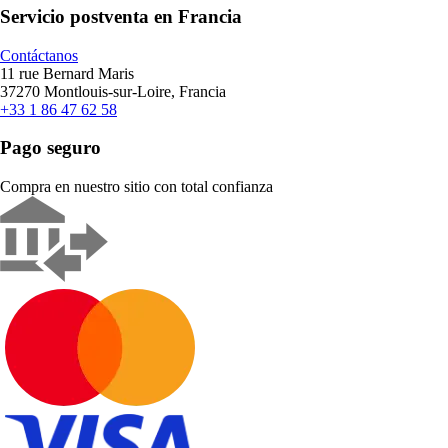
Servicio postventa en Francia
Contáctanos
11 rue Bernard Maris
37270 Montlouis-sur-Loire, Francia
+33 1 86 47 62 58
Pago seguro
Compra en nuestro sitio con total confianza