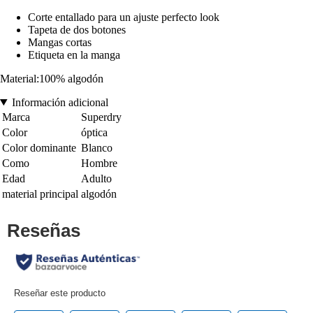
Corte entallado para un ajuste perfecto look
Tapeta de dos botones
Mangas cortas
Etiqueta en la manga
Material:100% algodón
Información adicional
Marca
Superdry
Color
óptica
Color dominante
Blanco
Como
Hombre
Edad
Adulto
material principal
algodón