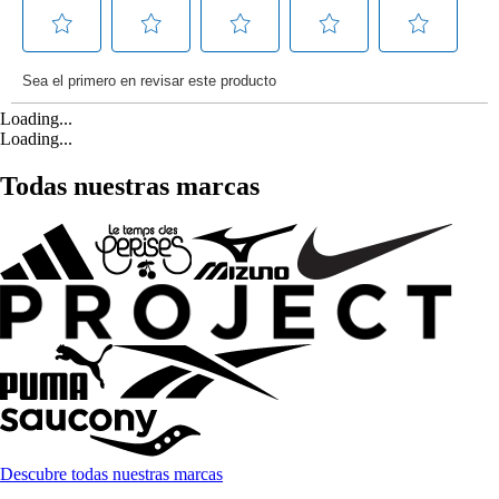
Loading...
Loading...
Todas nuestras marcas
Descubre todas nuestras marcas