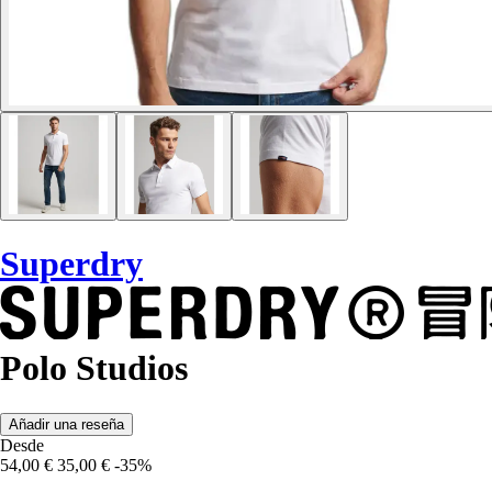
Superdry
Polo Studios
Añadir una reseña
Desde
54,00 €
35,00 €
-35%