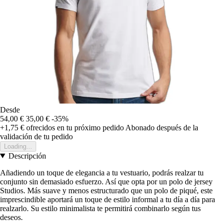
Desde
54,00 €
35,00 €
-35%
+1,75 €
ofrecidos en tu próximo pedido
Abonado después de la
validación de tu pedido
Loading...
Descripción
Añadiendo un toque de elegancia a tu vestuario, podrás realzar tu
conjunto sin demasiado esfuerzo. Así que opta por un polo de jersey
Studios. Más suave y menos estructurado que un polo de piqué, este
imprescindible aportará un toque de estilo informal a tu día a día para
realzarlo. Su estilo minimalista te permitirá combinarlo según tus
deseos.