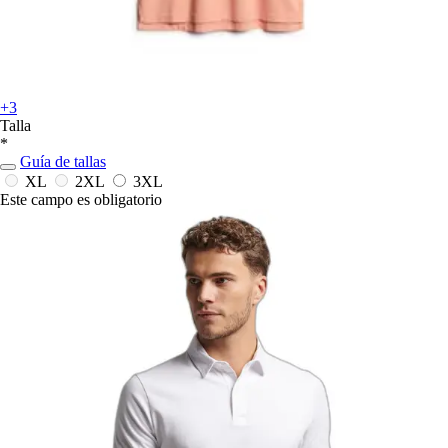
+3
Talla
*
Guía de tallas
XL
2XL
3XL
Este campo es obligatorio