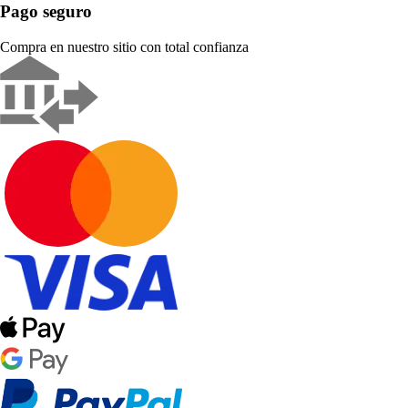
Pago seguro
Compra en nuestro sitio con total confianza