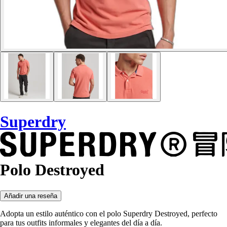
Superdry
Polo Destroyed
Añadir una reseña
Adopta un estilo auténtico con el polo Superdry Destroyed, perfecto
para tus outfits informales y elegantes del día a día.