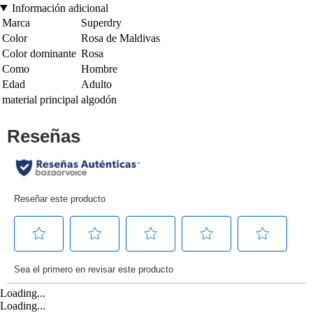
Información adicional
Marca
Superdry
Color
Rosa de Maldivas
Color dominante
Rosa
Como
Hombre
Edad
Adulto
material principal
algodón
Loading...
Loading...