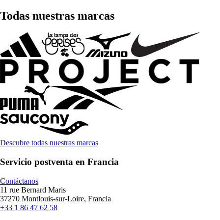
Todas nuestras marcas
Descubre todas nuestras marcas
Servicio postventa en Francia
Contáctanos
11 rue Bernard Maris
37270 Montlouis-sur-Loire, Francia
+33 1 86 47 62 58