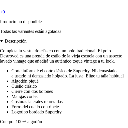
+0
Producto no disponible
Todas las variantes están agotadas
Descripción
Completa tu vestuario clásico con un polo tradicional. El polo
Destroyed es una prenda de estilo de la vieja escuela con un aspecto
lavado vintage que añadirá un auténtico toque vintage a tu look.
Corte informal: el corte clásico de Superdry. Ni demasiado
ajustado ni demasiado holgado. La justa. Elige tu talla habitual
Algodón piqué
Cuello clásico
Cierre con dos botones
Mangas cortas
Costuras laterales reforzadas
Forro del cuello con ribete
Logotipo bordado Superdry
Cuerpo: 100% algodón