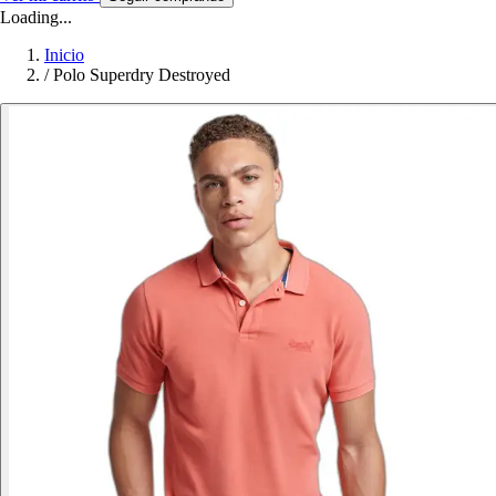
Loading...
Inicio
/
Polo Superdry Destroyed