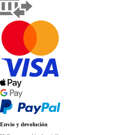
Envío y devolución