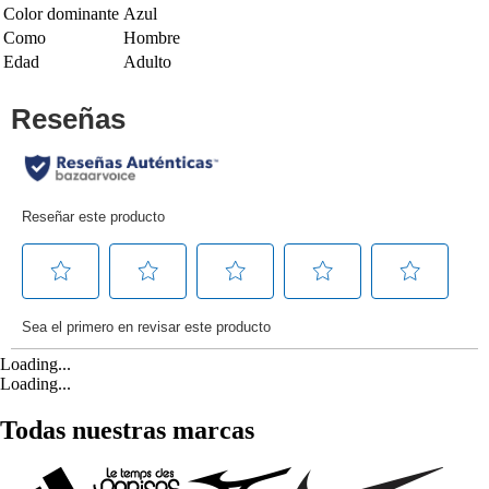
Color dominante
Azul
Como
Hombre
Edad
Adulto
Loading...
Loading...
Todas nuestras marcas