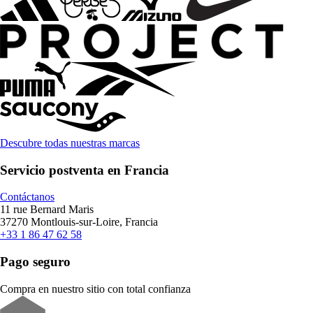
Descubre todas nuestras marcas
Servicio postventa en Francia
Contáctanos
11 rue Bernard Maris
37270 Montlouis-sur-Loire, Francia
+33 1 86 47 62 58
Pago seguro
Compra en nuestro sitio con total confianza