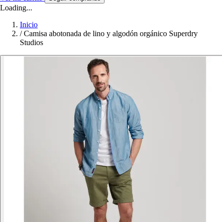
Loading...
Inicio
/
Camisa abotonada de lino y algodón orgánico Superdry
Studios