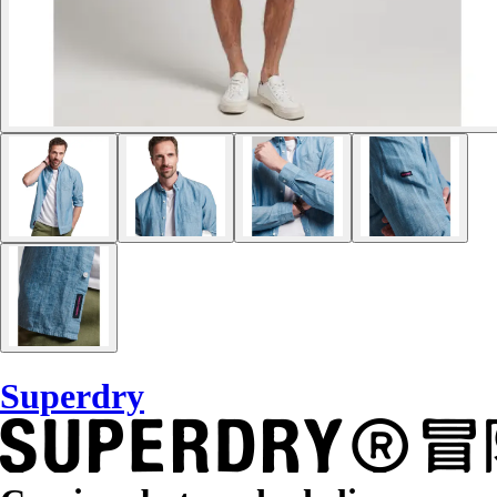
Superdry