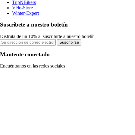
TripNBikers
Vélo-Store
Winter-Expert
Suscríbete a nuestro boletín
Disfruta de un 10% al suscribirte a nuestro boletín
Suscribirse
Mantente conectado
Encuéntranos en las redes sociales