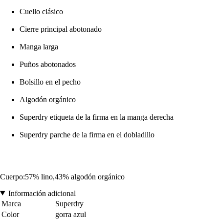
Cuello clásico
Cierre principal abotonado
Manga larga
Puños abotonados
Bolsillo en el pecho
Algodón orgánico
Superdry etiqueta de la firma en la manga derecha
Superdry parche de la firma en el dobladillo
Cuerpo:57% lino,43% algodón orgánico
Información adicional
Marca
Superdry
Color
gorra azul