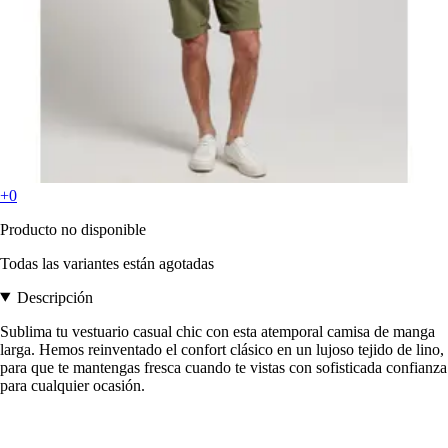
+0
Producto no disponible
Todas las variantes están agotadas
Descripción
Sublima tu vestuario casual chic con esta atemporal camisa de manga
larga. Hemos reinventado el confort clásico en un lujoso tejido de lino,
para que te mantengas fresca cuando te vistas con sofisticada confianza
para cualquier ocasión.