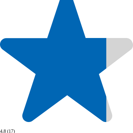
4.8 (17)