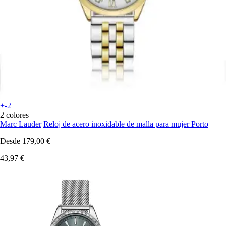
+-2
2 colores
Marc Lauder
Reloj de acero inoxidable de malla para mujer Porto
Desde
179,00 €
43,97 €