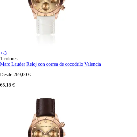
+-3
1 colores
Marc Lauder
Reloj con correa de cocodrilo Valencia
Desde
269,00 €
65,18 €