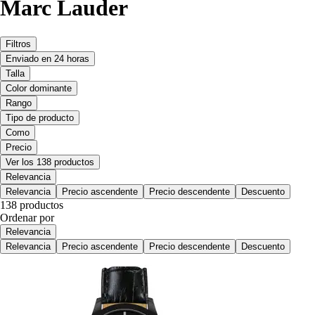
Marc Lauder
Filtros
Enviado en 24 horas
Talla
Color dominante
Rango
Tipo de producto
Como
Precio
Ver los 138 productos
Relevancia
Relevancia
Precio ascendente
Precio descendente
Descuento
138 productos
Ordenar por
Relevancia
Relevancia
Precio ascendente
Precio descendente
Descuento