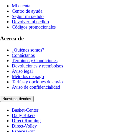
Mi cuenta
Centro de ayuda
Seguir mi pedido
Devolver mi pedido
Códigos promocionales
Acerca de
¿Quiénes somos?
Contáctanos
Términos y Condiciones
Devoluciones y reembolsos
Aviso legal
Métodos de pago
Tarifas y opciones de envío
Aviso de confidencialidad
Nuestras tiendas
Basket-Center
Daily Bikers
Direct Running
Direct-Volley
Espace Golf