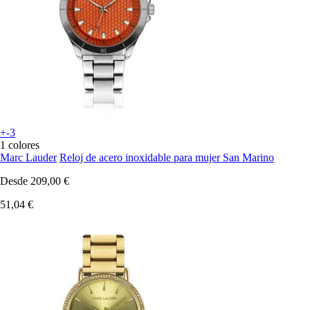
+-3
1 colores
Marc Lauder
Reloj de acero inoxidable para mujer San Marino
Desde
209,00 €
51,04 €