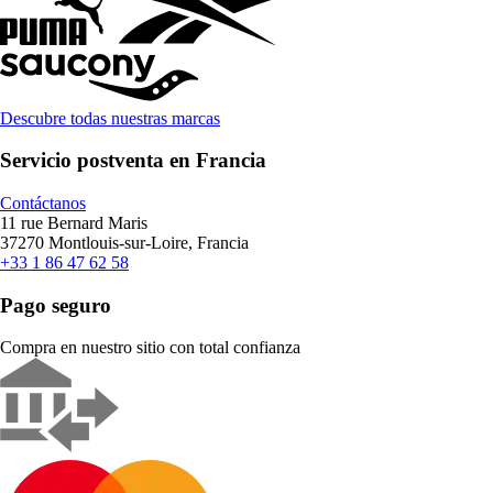
Descubre todas nuestras marcas
Servicio postventa en Francia
Contáctanos
11 rue Bernard Maris
37270 Montlouis-sur-Loire, Francia
+33 1 86 47 62 58
Pago seguro
Compra en nuestro sitio con total confianza