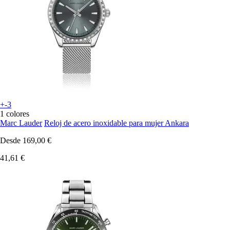
+-3
1 colores
Marc Lauder
Reloj de acero inoxidable para mujer Ankara
Desde
169,00 €
41,61 €