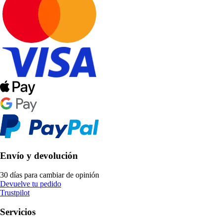
Envío y devolución
30 días para cambiar de opinión
Devuelve tu pedido
Trustpilot
Servicios