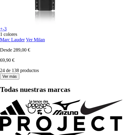
+-3
1 colores
Marc Lauder
Ver Milan
Desde
289,00 €
69,90 €
24 de 138 productos
Ver más
Todas nuestras marcas