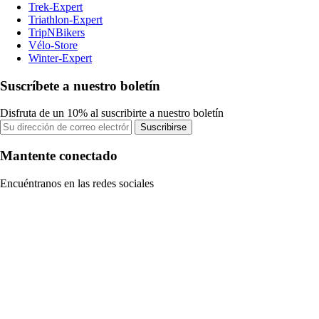
Trek-Expert
Triathlon-Expert
TripNBikers
Vélo-Store
Winter-Expert
Suscríbete a nuestro boletín
Disfruta de un 10% al suscribirte a nuestro boletín
Suscribirse
Mantente conectado
Encuéntranos en las redes sociales