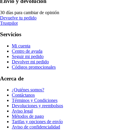
Envío y devolución
30 días para cambiar de opinión
Devuelve tu pedido
Trustpilot
Servicios
Mi cuenta
Centro de ayuda
Seguir mi pedido
Devolver mi pedido
Códigos promocionales
Acerca de
¿Quiénes somos?
Contáctanos
Términos y Condiciones
Devoluciones y reembolsos
Aviso legal
Métodos de pago
Tarifas y opciones de envío
Aviso de confidencialidad