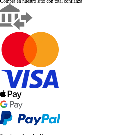
Compra en nuestro sitio con total confianza