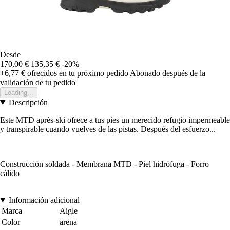
Desde
170,00 €
135,35 €
-20%
+6,77 €
ofrecidos en tu próximo pedido
Abonado después de la
validación de tu pedido
Loading...
Descripción
Este MTD après-ski ofrece a tus pies un merecido refugio impermeable
y transpirable cuando vuelves de las pistas. Después del esfuerzo...
Construcción soldada - Membrana MTD - Piel hidrófuga - Forro
cálido
Información adicional
Marca
Aigle
Color
arena