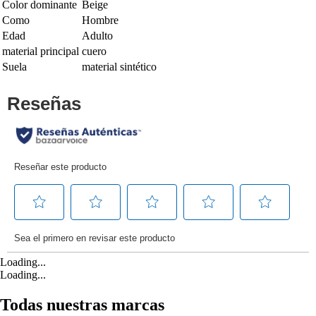
Color dominante
Beige
Como
Hombre
Edad
Adulto
material principal
cuero
Suela
material sintético
Loading...
Loading...
Todas nuestras marcas