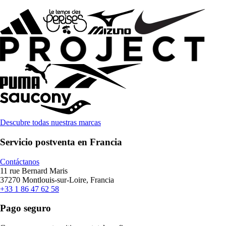
Descubre todas nuestras marcas
Servicio postventa en Francia
Contáctanos
11 rue Bernard Maris
37270 Montlouis-sur-Loire, Francia
+33 1 86 47 62 58
Pago seguro