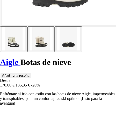
Aigle
Botas de nieve
Añadir una reseña
Desde
170,00 €
135,35 €
-20%
Enfréntate al frío con estilo con las botas de nieve Aigle, impermeables
y transpirables, para un confort après-ski óptimo. ¡Listo para la
aventura!