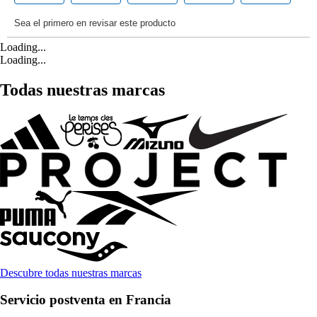
Loading...
Loading...
Todas nuestras marcas
Descubre todas nuestras marcas
Servicio postventa en Francia