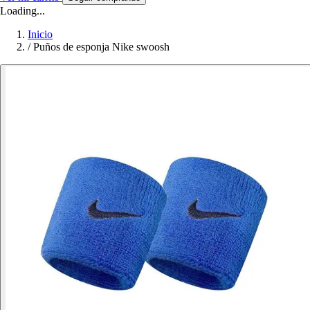
Loading...
Inicio
/
Puños de esponja Nike swoosh