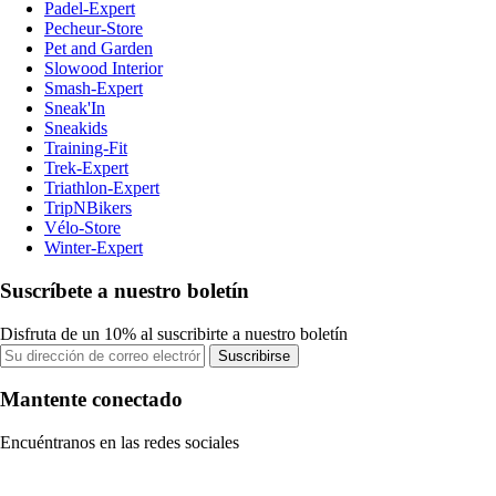
Padel-Expert
Pecheur-Store
Pet and Garden
Slowood Interior
Smash-Expert
Sneak'In
Sneakids
Training-Fit
Trek-Expert
Triathlon-Expert
TripNBikers
Vélo-Store
Winter-Expert
Suscríbete a nuestro boletín
Disfruta de un 10% al suscribirte a nuestro boletín
Suscribirse
Mantente conectado
Encuéntranos en las redes sociales