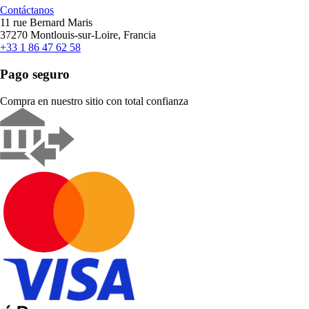
Contáctanos
11 rue Bernard Maris
37270 Montlouis-sur-Loire, Francia
+33 1 86 47 62 58
Pago seguro
Compra en nuestro sitio con total confianza