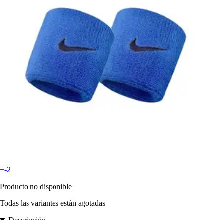
+-2
Producto no disponible
Todas las variantes están agotadas
Descripción