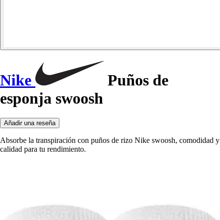
Nike
Puños de
esponja swoosh
Añadir una reseña
Absorbe la transpiración con puños de rizo Nike swoosh, comodidad y
calidad para tu rendimiento.