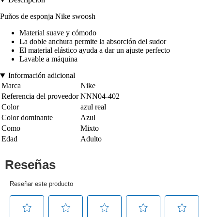
Puños de esponja Nike swoosh
Material suave y cómodo
La doble anchura permite la absorción del sudor
El material elástico ayuda a dar un ajuste perfecto
Lavable a máquina
Información adicional
Marca
Nike
Referencia del proveedor
NNN04-402
Color
azul real
Color dominante
Azul
Como
Mixto
Edad
Adulto