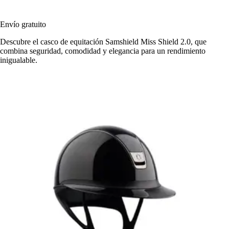
Envío gratuito
Descubre el casco de equitación Samshield Miss Shield 2.0, que
combina seguridad, comodidad y elegancia para un rendimiento
inigualable.