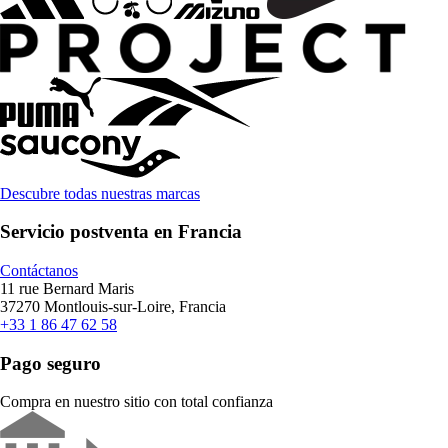
Descubre todas nuestras marcas
Servicio postventa en Francia
Contáctanos
11 rue Bernard Maris
37270 Montlouis-sur-Loire, Francia
+33 1 86 47 62 58
Pago seguro
Compra en nuestro sitio con total confianza