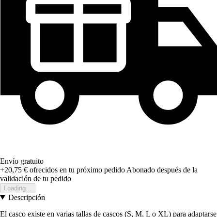
Envío gratuito
+20,75 €
ofrecidos en tu próximo pedido
Abonado después de la
validación de tu pedido
Loading...
Descripción
El casco existe en varias tallas de cascos (S, M, L o XL) para adaptarse