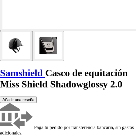
Samshield
Casco de equitación
Miss Shield Shadowglossy 2.0
Añadir una reseña
Paga tu pedido por transferencia bancaria, sin gastos
adicionales.