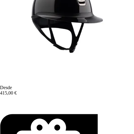
Desde
415,00 €