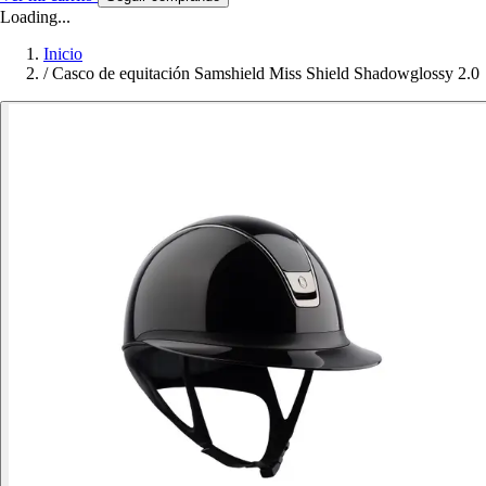
Loading...
Inicio
/
Casco de equitación Samshield Miss Shield Shadowglossy 2.0