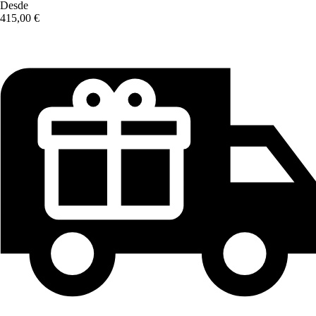
Desde
415,00 €