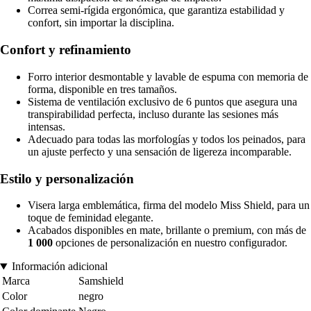
Correa semi-rígida ergonómica, que garantiza estabilidad y
confort, sin importar la disciplina.
Confort y refinamiento
Forro interior desmontable y lavable de espuma con memoria de
forma, disponible en tres tamaños.
Sistema de ventilación exclusivo de 6 puntos que asegura una
transpirabilidad perfecta, incluso durante las sesiones más
intensas.
Adecuado para todas las morfologías y todos los peinados, para
un ajuste perfecto y una sensación de ligereza incomparable.
Estilo y personalización
Visera larga emblemática, firma del modelo Miss Shield, para un
toque de feminidad elegante.
Acabados disponibles en mate, brillante o premium, con más de
1 000
opciones de personalización en nuestro configurador.
Información adicional
Marca
Samshield
Color
negro