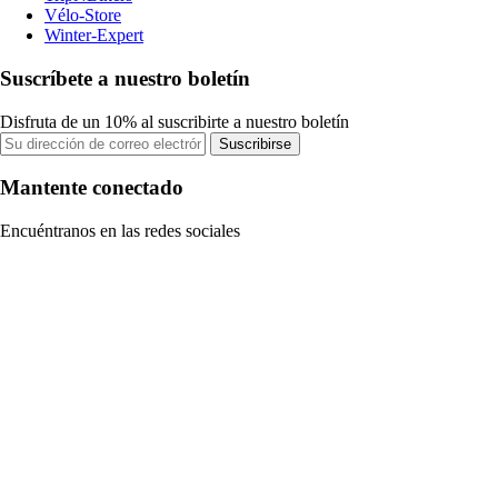
Vélo-Store
Winter-Expert
Suscríbete a nuestro boletín
Disfruta de un 10% al suscribirte a nuestro boletín
Suscribirse
Mantente conectado
Encuéntranos en las redes sociales