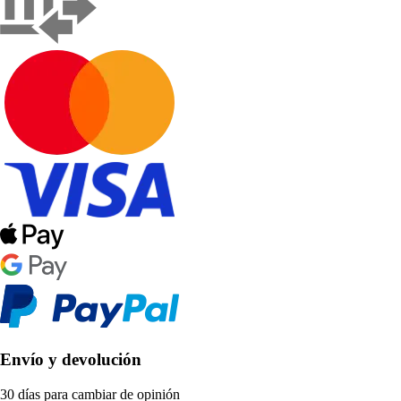
Envío y devolución
30 días para cambiar de opinión