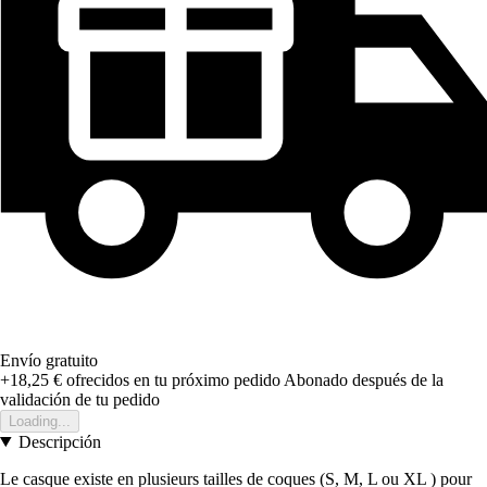
Envío gratuito
+18,25 €
ofrecidos en tu próximo pedido
Abonado después de la
validación de tu pedido
Loading...
Descripción
Le casque existe en plusieurs tailles de coques (S, M, L ou XL ) pour