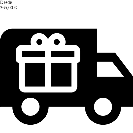
Desde
365,00 €