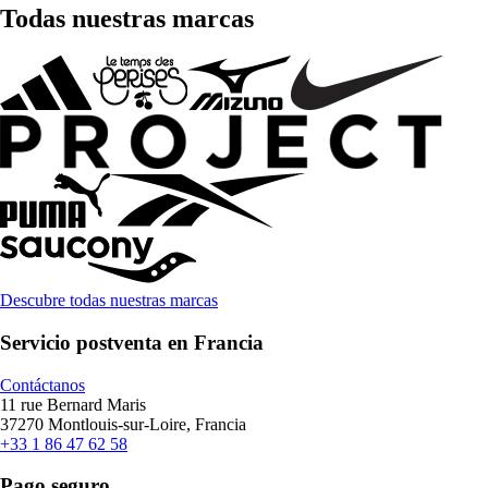
Todas nuestras marcas
Descubre todas nuestras marcas
Servicio postventa en Francia
Contáctanos
11 rue Bernard Maris
37270 Montlouis-sur-Loire, Francia
+33 1 86 47 62 58
Pago seguro