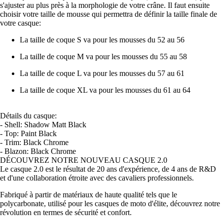
s'ajuster au plus près à la morphologie de votre crâne. Il faut ensuite
choisir votre taille de mousse qui permettra de définir la taille finale de
votre casque:
La taille de coque S va pour les mousses du 52 au 56
La taille de coque M va pour les mousses du 55 au 58
La taille de coque L va pour les mousses du 57 au 61
La taille de coque XL va pour les mousses du 61 au 64
Détails du casque:
- Shell: Shadow Matt Black
- Top: Paint Black
- Trim: Black Chrome
- Blazon: Black Chrome
DÉCOUVREZ NOTRE NOUVEAU CASQUE 2.0
Le casque 2.0 est le résultat de 20 ans d'expérience, de 4 ans de R&D
et d'une collaboration étroite avec des cavaliers professionnels.
Fabriqué à partir de matériaux de haute qualité tels que le
polycarbonate, utilisé pour les casques de moto d'élite, découvrez notre
révolution en termes de sécurité et confort.