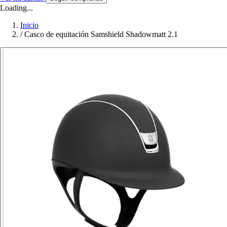
Loading...
Inicio
/
Casco de equitación Samshield Shadowmatt 2.1