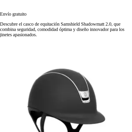
Envío gratuito
Descubre el casco de equitación Samshield Shadowmatt 2.0, que
combina seguridad, comodidad óptima y diseño innovador para los
jinetes apasionados.