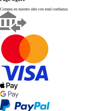
Compra en nuestro sitio con total confianza