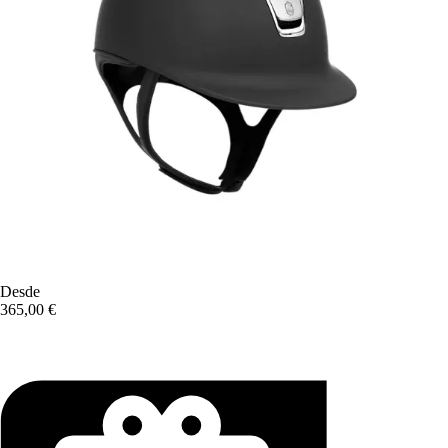
Desde
365,00 €