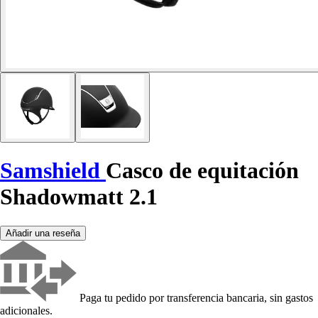
Samshield
Casco de equitación
Shadowmatt 2.1
Añadir una reseña
Paga tu pedido por transferencia bancaria, sin gastos
adicionales.