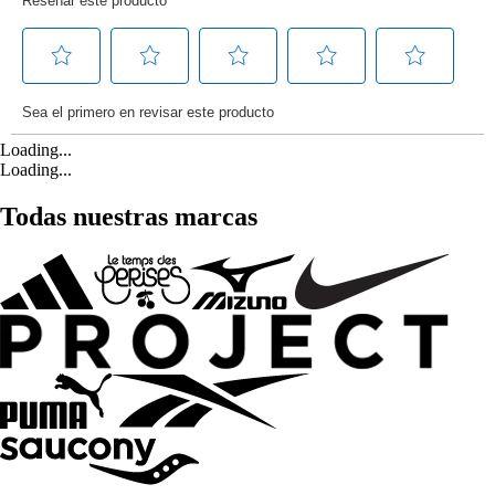
Loading...
Loading...
Todas nuestras marcas