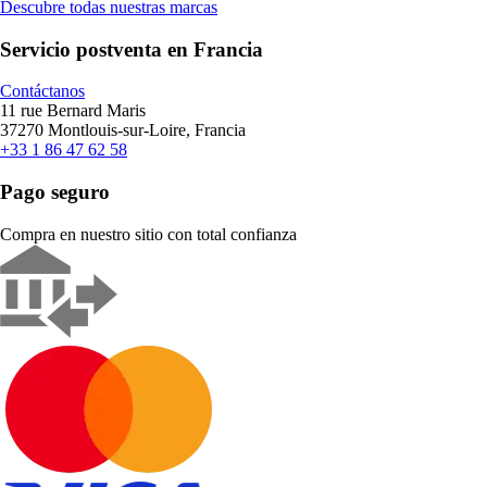
Descubre todas nuestras marcas
Servicio postventa en Francia
Contáctanos
11 rue Bernard Maris
37270 Montlouis-sur-Loire, Francia
+33 1 86 47 62 58
Pago seguro
Compra en nuestro sitio con total confianza