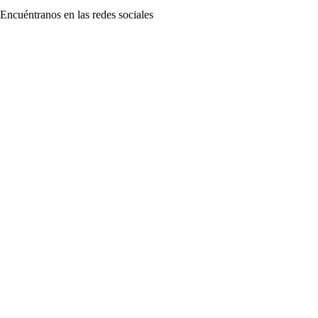
Encuéntranos en las redes sociales