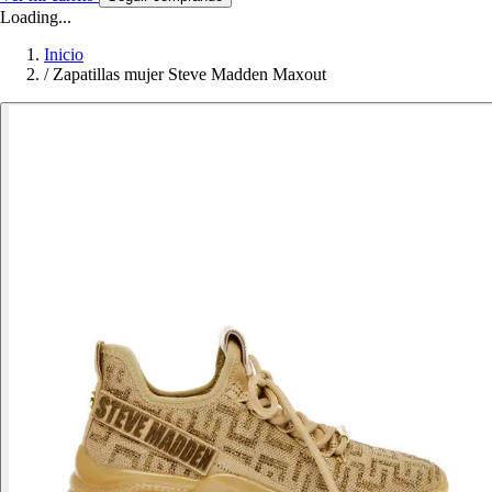
Loading...
Inicio
/
Zapatillas mujer Steve Madden Maxout