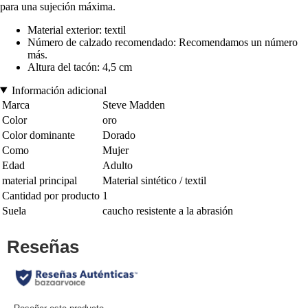
para una sujeción máxima.
Material exterior: textil
Número de calzado recomendado: Recomendamos un número
más.
Altura del tacón: 4,5 cm
Información adicional
Marca
Steve Madden
Color
oro
Color dominante
Dorado
Como
Mujer
Edad
Adulto
material principal
Material sintético / textil
Cantidad por producto
1
Suela
caucho resistente a la abrasión