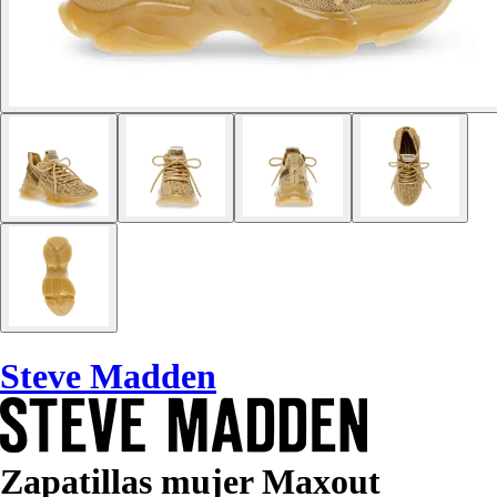
Steve Madden
Zapatillas mujer Maxout