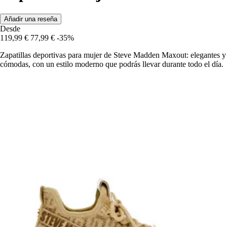
Añadir una reseña
Desde
119,99 €
77,99 €
-35%
Zapatillas deportivas para mujer de Steve Madden Maxout: elegantes y
cómodas, con un estilo moderno que podrás llevar durante todo el día.