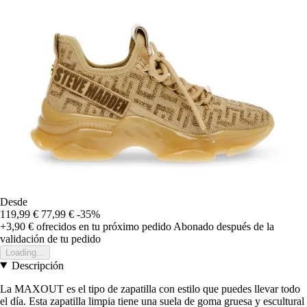
Desde
119,99 €
77,99 €
-35%
+3,90 €
ofrecidos en tu próximo pedido
Abonado después de la
validación de tu pedido
Loading...
Descripción
La MAXOUT es el tipo de zapatilla con estilo que puedes llevar todo
el día. Esta zapatilla limpia tiene una suela de goma gruesa y escultural