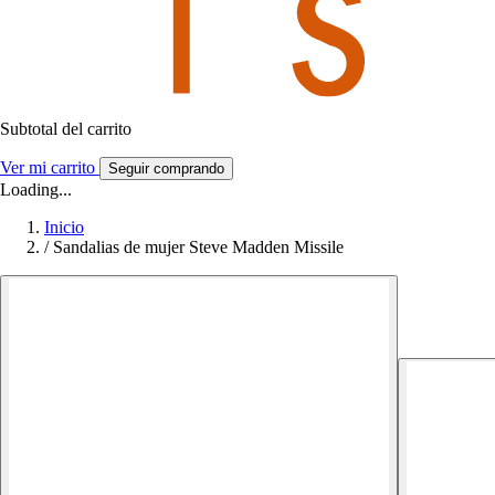
Subtotal del carrito
Ver mi carrito
Seguir comprando
Loading...
Inicio
/
Sandalias de mujer Steve Madden Missile