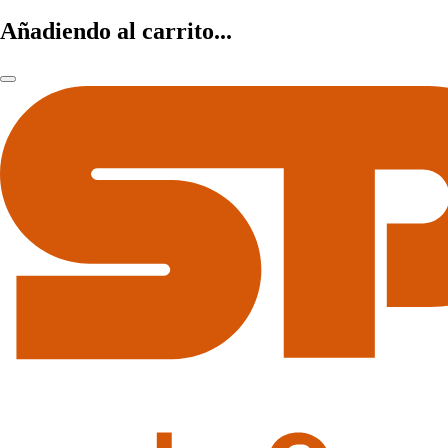
Añadiendo al carrito...