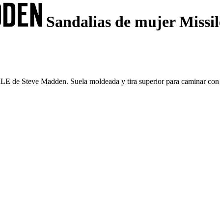
Sandalias de mujer Missil
LE de Steve Madden. Suela moldeada y tira superior para caminar con 