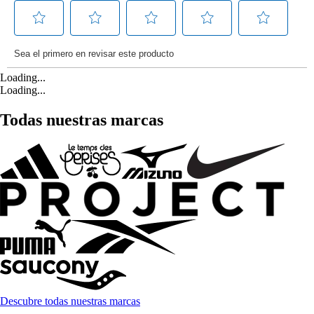
Loading...
Loading...
Todas nuestras marcas
Descubre todas nuestras marcas