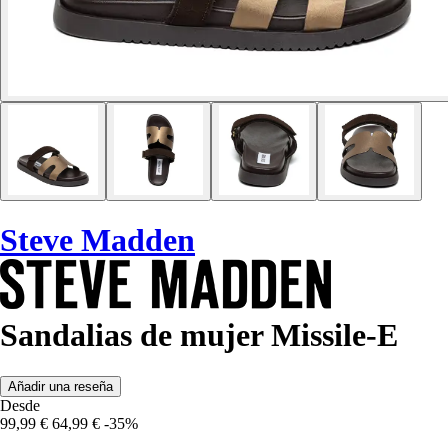
Steve Madden
Sandalias de mujer Missile-E
Añadir una reseña
Desde
99,99 €
64,99 €
-35%