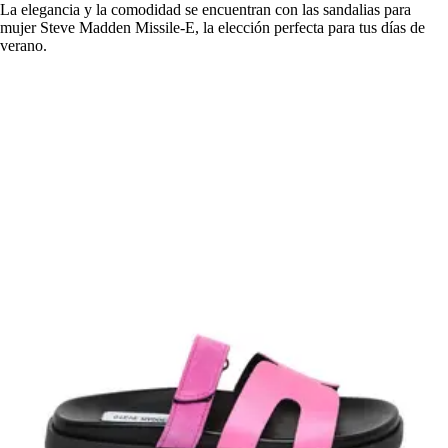
La elegancia y la comodidad se encuentran con las sandalias para
mujer Steve Madden Missile-E, la elección perfecta para tus días de
verano.