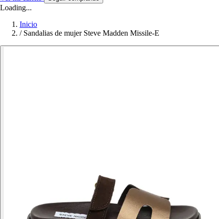
Loading...
Inicio
/
Sandalias de mujer Steve Madden Missile-E