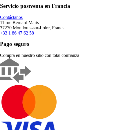
Servicio postventa en Francia
Contáctanos
11 rue Bernard Maris
37270 Montlouis-sur-Loire, Francia
+33 1 86 47 62 58
Pago seguro
Compra en nuestro sitio con total confianza