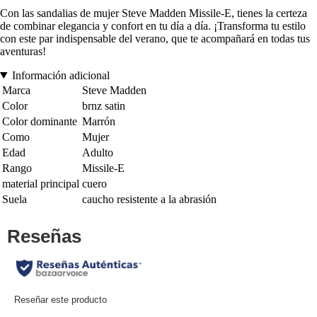
Con las sandalias de mujer Steve Madden Missile-E, tienes la certeza
de combinar elegancia y confort en tu día a día. ¡Transforma tu estilo
con este par indispensable del verano, que te acompañará en todas tus
aventuras!
Información adicional
Marca
Steve Madden
Color
brnz satin
Color dominante
Marrón
Como
Mujer
Edad
Adulto
Rango
Missile-E
material principal
cuero
Suela
caucho resistente a la abrasión