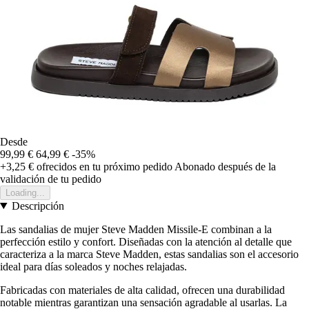
Desde
99,99 €
64,99 €
-35%
+3,25 €
ofrecidos en tu próximo pedido
Abonado después de la
validación de tu pedido
Loading...
Descripción
Las sandalias de mujer Steve Madden Missile-E combinan a la
perfección estilo y confort. Diseñadas con la atención al detalle que
caracteriza a la marca Steve Madden, estas sandalias son el accesorio
ideal para días soleados y noches relajadas.
Fabricadas con materiales de alta calidad, ofrecen una durabilidad
notable mientras garantizan una sensación agradable al usarlas. La