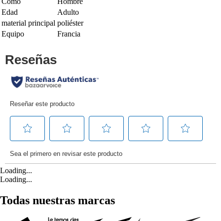
Como
Hombre
Edad
Adulto
material principal
poliéster
Equipo
Francia
Loading...
Loading...
Todas nuestras marcas