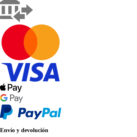
Envío y devolución