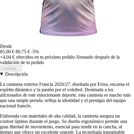
Desde
85,00 €
80,75 €
-5%
+4,04 €
ofrecidos en tu próximo pedido
Abonado después de la
validación de tu pedido
Loading...
Descripción
La camiseta exterior Francia 2026/27, diseñada por Errea, encarna el
espíritu dinámico y la pasión por el voleibol. Destinada a los
aficionados de este emocionante deporte, esta camiseta es mucho más
que una simple prenda: refleja la identidad y el prestigio del equipo
nacional francés.
Elaborada con materiales de alta calidad, la camiseta asegura un
confort óptimo durante el juego. Su diseño ergonómico permite una
gran libertad de movimiento, esencial para rendir en la cancha, al
tiempo que ofrece un excelente soporte. La tecnología transpirable