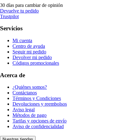
30 días para cambiar de opinión
Devuelve tu pedido
Trustpilot
Servicios
Mi cuenta
Centro de ayuda
Seguir mi pedido
Devolver mi pedido
Códigos promocionales
Acerca de
¿Quiénes somos?
Contáctanos
Términos y Condiciones
Devoluciones y reembolsos
Aviso legal
Métodos de pago
Tarifas y opciones de envío
Aviso de confidencialidad
Nuestras tiendas