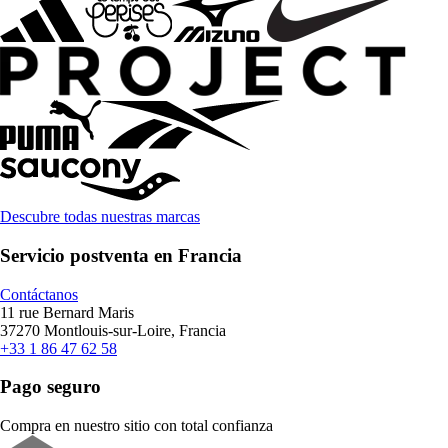
Descubre todas nuestras marcas
Servicio postventa en Francia
Contáctanos
11 rue Bernard Maris
37270 Montlouis-sur-Loire, Francia
+33 1 86 47 62 58
Pago seguro
Compra en nuestro sitio con total confianza