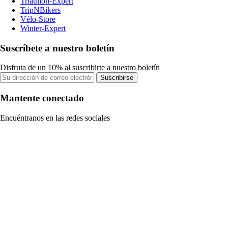
Triathlon-Expert
TripNBikers
Vélo-Store
Winter-Expert
Suscríbete a nuestro boletín
Disfruta de un 10% al suscribirte a nuestro boletín
Suscribirse
Mantente conectado
Encuéntranos en las redes sociales