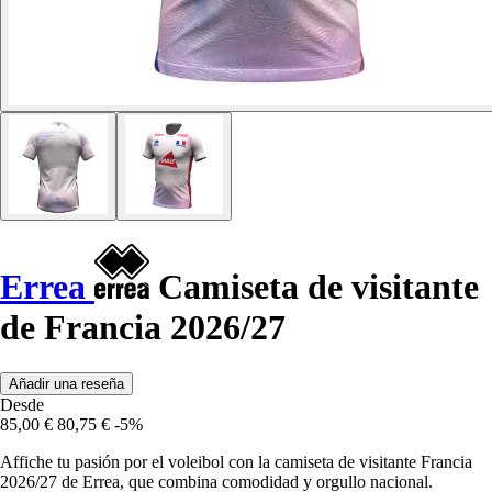
Errea
Camiseta de visitante
de Francia 2026/27
Añadir una reseña
Desde
85,00 €
80,75 €
-5%
Affiche tu pasión por el voleibol con la camiseta de visitante Francia
2026/27 de Errea, que combina comodidad y orgullo nacional.