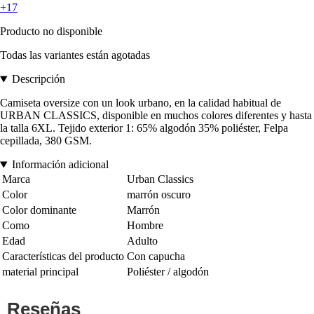
+17
Producto no disponible
Todas las variantes están agotadas
Descripción
Camiseta oversize con un look urbano, en la calidad habitual de
URBAN CLASSICS, disponible en muchos colores diferentes y hasta
la talla 6XL. Tejido exterior 1: 65% algodón 35% poliéster, Felpa
cepillada, 380 GSM.
Información adicional
Marca
Urban Classics
Color
marrón oscuro
Color dominante
Marrón
Como
Hombre
Edad
Adulto
Características del producto
Con capucha
material principal
Poliéster / algodón