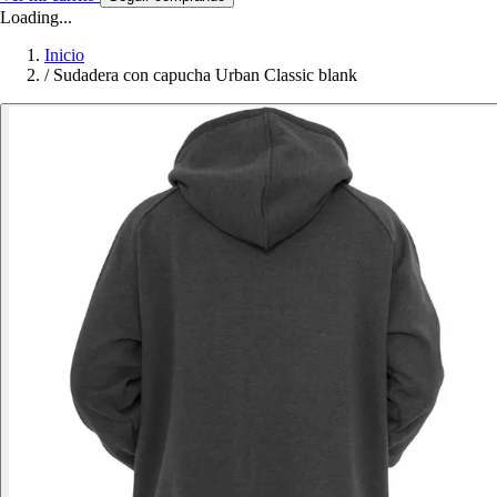
Loading...
Inicio
/
Sudadera con capucha Urban Classic blank