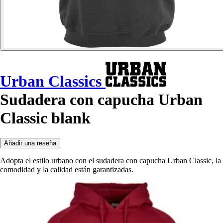
Urban Classics
Sudadera con capucha Urban
Classic blank
Añadir una reseña
Adopta el estilo urbano con el sudadera con capucha Urban Classic, la
comodidad y la calidad están garantizadas.