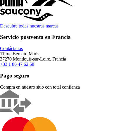
Descubre todas nuestras marcas
Servicio postventa en Francia
Contáctanos
11 rue Bernard Maris
37270 Montlouis-sur-Loire, Francia
+33 1 86 47 62 58
Pago seguro
Compra en nuestro sitio con total confianza