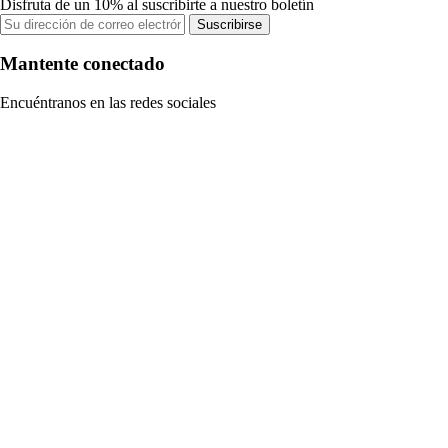
Disfruta de un 10% al suscribirte a nuestro boletín
Suscribirse
Mantente conectado
Encuéntranos en las redes sociales