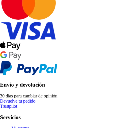
Envío y devolución
30 días para cambiar de opinión
Devuelve tu pedido
Trustpilot
Servicios