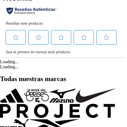
Loading...
Loading...
Todas nuestras marcas