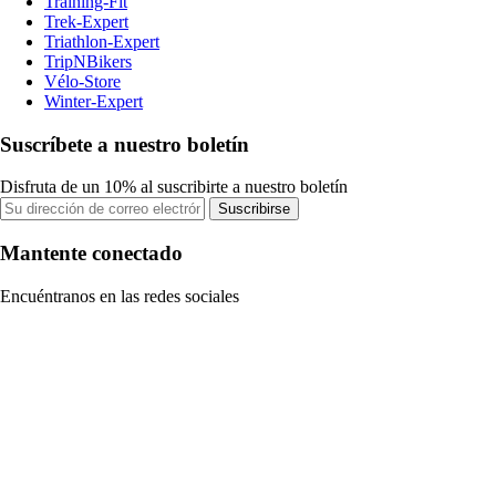
Training-Fit
Trek-Expert
Triathlon-Expert
TripNBikers
Vélo-Store
Winter-Expert
Suscríbete a nuestro boletín
Disfruta de un 10% al suscribirte a nuestro boletín
Suscribirse
Mantente conectado
Encuéntranos en las redes sociales