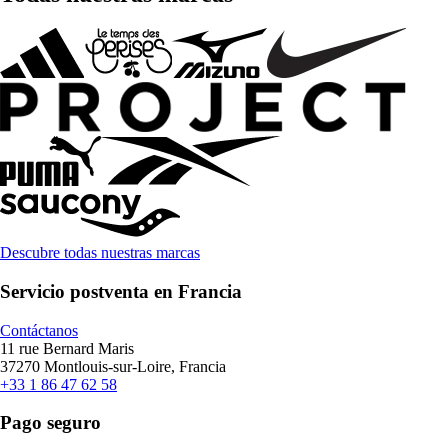
Descubre todas nuestras marcas
Servicio postventa en Francia
Contáctanos
11 rue Bernard Maris
37270 Montlouis-sur-Loire, Francia
+33 1 86 47 62 58
Pago seguro