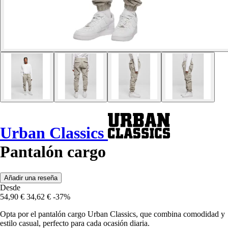
Urban Classics
Pantalón cargo
Añadir una reseña
Desde
54,90 €
34,62 €
-37%
Opta por el pantalón cargo Urban Classics, que combina comodidad y
estilo casual, perfecto para cada ocasión diaria.