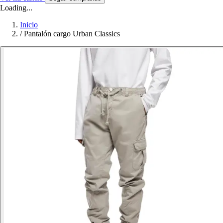
Loading...
Inicio
/
Pantalón cargo Urban Classics