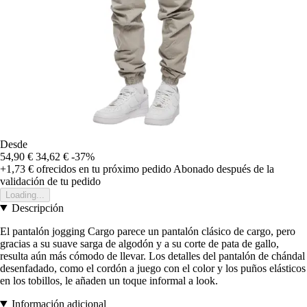
Desde
54,90 €
34,62 €
-37%
+1,73 €
ofrecidos en tu próximo pedido
Abonado después de la
validación de tu pedido
Loading...
Descripción
El pantalón jogging Cargo parece un pantalón clásico de cargo, pero
gracias a su suave sarga de algodón y a su corte de pata de gallo,
resulta aún más cómodo de llevar. Los detalles del pantalón de chándal
desenfadado, como el cordón a juego con el color y los puños elásticos
en los tobillos, le añaden un toque informal a look.
Información adicional