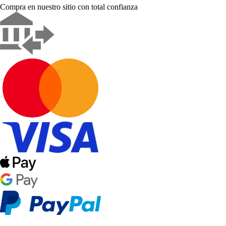
Compra en nuestro sitio con total confianza