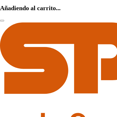
Añadiendo al carrito...