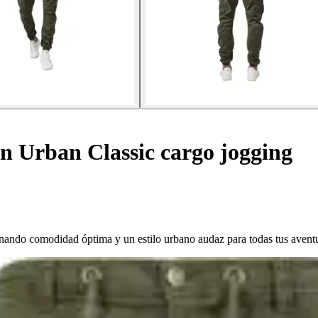
n Urban Classic cargo jogging
ando comodidad óptima y un estilo urbano audaz para todas tus aventu