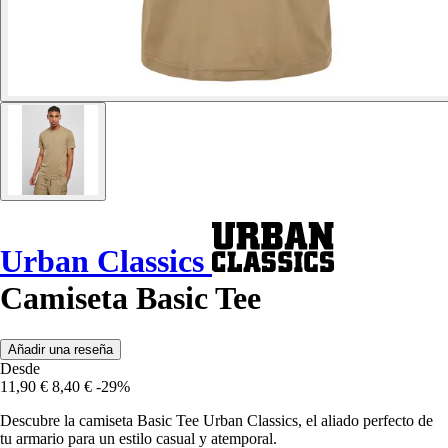
Urban Classics
Camiseta Basic Tee
Añadir una reseña
Desde
11,90 €
8,40 €
-29%
Descubre la camiseta Basic Tee Urban Classics, el aliado perfecto de
tu armario para un estilo casual y atemporal.