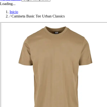
Loading...
Inicio
/
Camiseta Basic Tee Urban Classics