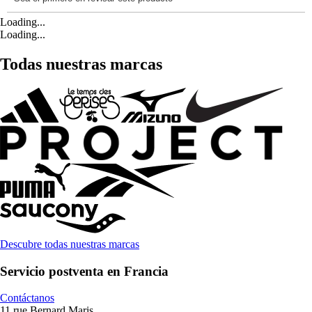
Loading...
Loading...
Todas nuestras marcas
Descubre todas nuestras marcas
Servicio postventa en Francia
Contáctanos
11 rue Bernard Maris