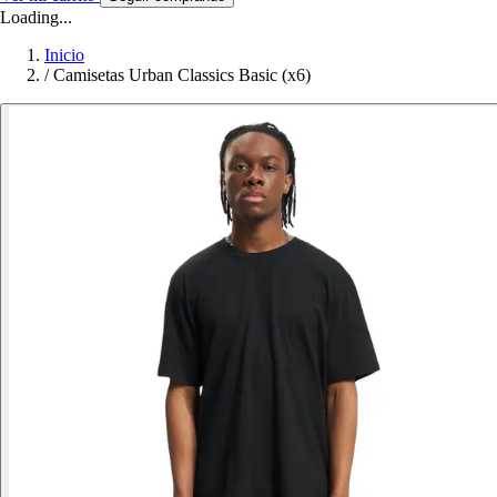
Loading...
Inicio
/
Camisetas Urban Classics Basic (x6)