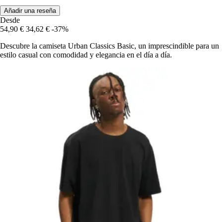
Añadir una reseña
Desde
54,90 €
34,62 €
-37%
Descubre la camiseta Urban Classics Basic, un imprescindible para un
estilo casual con comodidad y elegancia en el día a día.