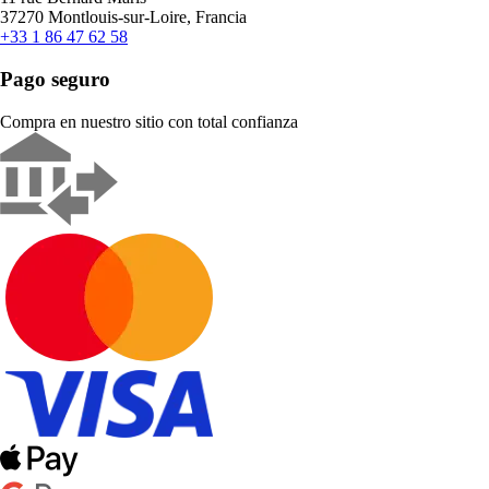
37270 Montlouis-sur-Loire, Francia
+33 1 86 47 62 58
Pago seguro
Compra en nuestro sitio con total confianza