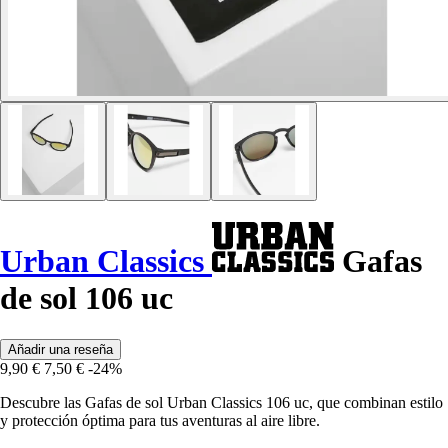
Urban Classics
Gafas
de sol 106 uc
Añadir una reseña
9,90 €
7,50 €
-24%
Descubre las Gafas de sol Urban Classics 106 uc, que combinan estilo
y protección óptima para tus aventuras al aire libre.