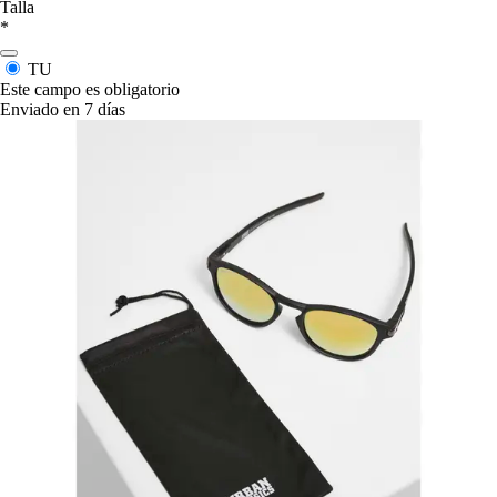
Talla
*
TU
Este campo es obligatorio
Enviado en 7 días