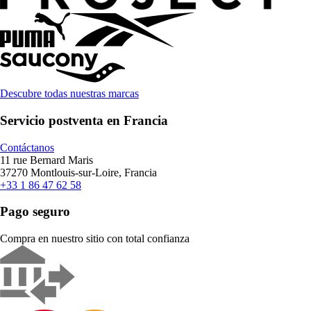
Descubre todas nuestras marcas
Servicio postventa en Francia
Contáctanos
11 rue Bernard Maris
37270 Montlouis-sur-Loire, Francia
+33 1 86 47 62 58
Pago seguro
Compra en nuestro sitio con total confianza