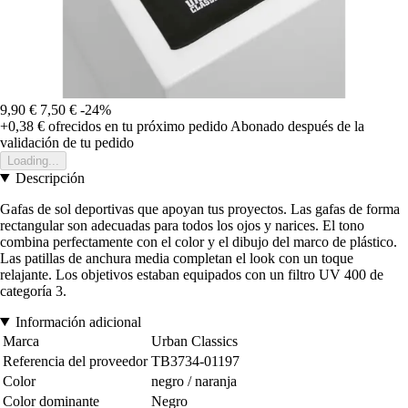
9,90 €
7,50 €
-24%
+0,38 €
ofrecidos en tu próximo pedido
Abonado después de la
validación de tu pedido
Loading...
Descripción
Gafas de sol deportivas que apoyan tus proyectos. Las gafas de forma
rectangular son adecuadas para todos los ojos y narices. El tono
combina perfectamente con el color y el dibujo del marco de plástico.
Las patillas de anchura media completan el look con un toque
relajante. Los objetivos estaban equipados con un filtro UV 400 de
categoría 3.
Información adicional
Marca
Urban Classics
Referencia del proveedor
TB3734-01197
Color
negro / naranja
Color dominante
Negro