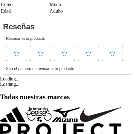
Como
Mixto
Edad
Adulto
Loading...
Loading...
Todas nuestras marcas