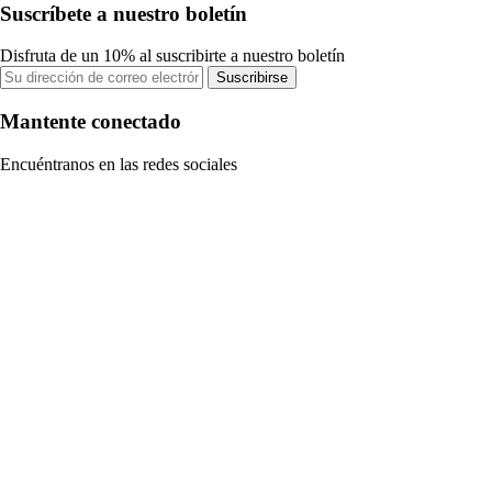
Suscríbete a nuestro boletín
Disfruta de un 10% al suscribirte a nuestro boletín
Suscribirse
Mantente conectado
Encuéntranos en las redes sociales