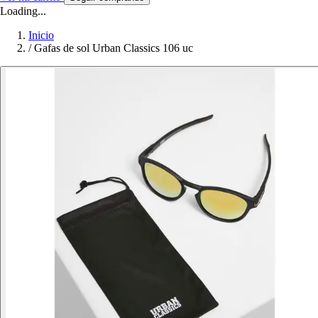
Loading...
Inicio
/
Gafas de sol Urban Classics 106 uc