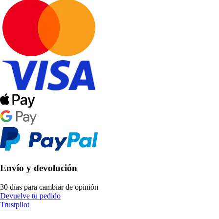
Envío y devolución
30 días para cambiar de opinión
Devuelve tu pedido
Trustpilot