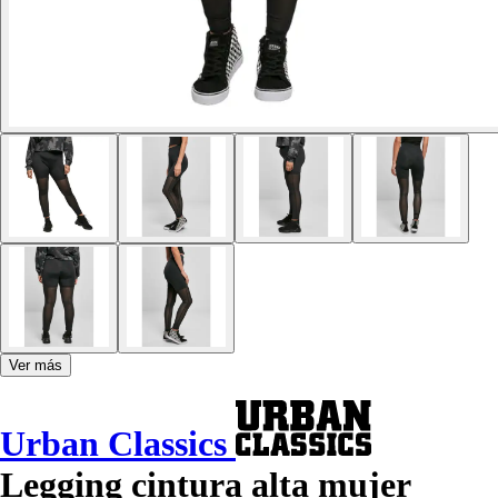
Ver más
Urban Classics
Legging cintura alta mujer