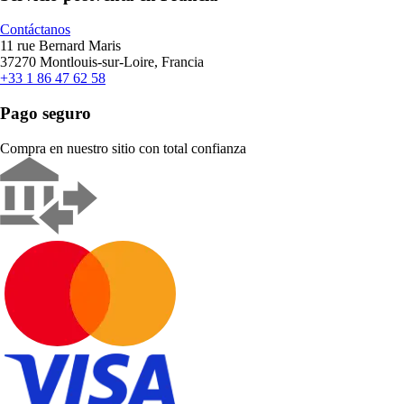
Contáctanos
11 rue Bernard Maris
37270 Montlouis-sur-Loire, Francia
+33 1 86 47 62 58
Pago seguro
Compra en nuestro sitio con total confianza