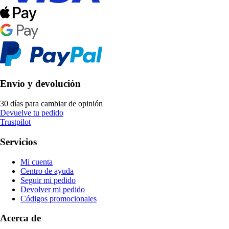
Envío y devolución
30 días para cambiar de opinión
Devuelve tu pedido
Trustpilot
Servicios
Mi cuenta
Centro de ayuda
Seguir mi pedido
Devolver mi pedido
Códigos promocionales
Acerca de