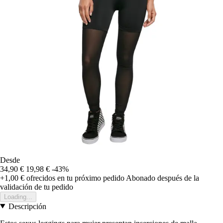
Desde
34,90 €
19,98 €
-43%
+1,00 €
ofrecidos en tu próximo pedido
Abonado después de la
validación de tu pedido
Loading...
Descripción