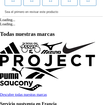
Loading...
Loading...
Todas nuestras marcas
Descubre todas nuestras marcas
Servicio postventa en Francia