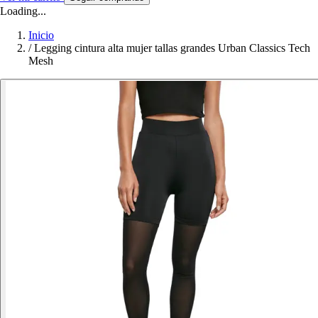
Loading...
Inicio
/
Legging cintura alta mujer tallas grandes Urban Classics Tech
Mesh