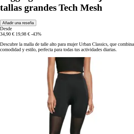
tallas grandes Tech Mesh
Añadir una reseña
Desde
34,90 €
19,98 €
-43%
Descubre la malla de talle alto para mujer Urban Classics, que combina
comodidad y estilo, perfecta para todas tus actividades diarias.