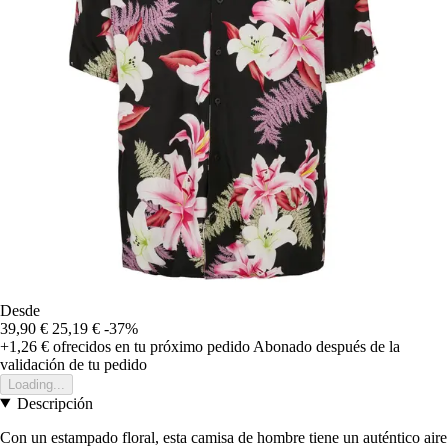
Desde
39,90 €
25,19 €
-37%
+1,26 €
ofrecidos en tu próximo pedido
Abonado después de la
validación de tu pedido
Loading...
Descripción
Con un estampado floral, esta camisa de hombre tiene un auténtico aire