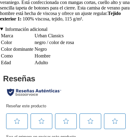
veraniego. Está confeccionada con mangas cortas, cuello alto y una
sencilla tapeta de botones para el cierre. Esta camisa de verano para
hombre está hecha de viscosa y ofrece un ajuste regular.
Tejido
exterior 1:
100% viscosa, tejido, 115 g/m².
Información adicional
Marca
Urban Classics
Color
negro / color de rosa
Color dominante
Negro
Como
Hombre
Edad
Adulto