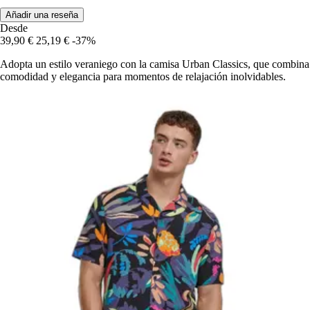
Añadir una reseña
Desde
39,90 €
25,19 €
-37%
Adopta un estilo veraniego con la camisa Urban Classics, que combina
comodidad y elegancia para momentos de relajación inolvidables.