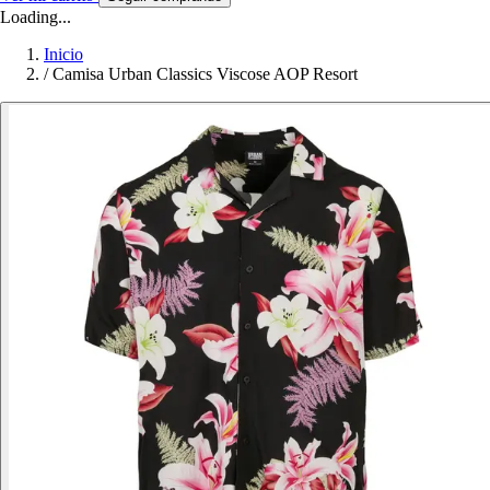
Loading...
Inicio
/
Camisa Urban Classics Viscose AOP Resort