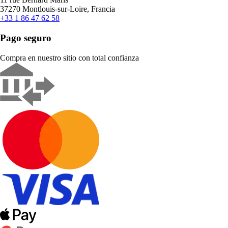
37270 Montlouis-sur-Loire, Francia
+33 1 86 47 62 58
Pago seguro
Compra en nuestro sitio con total confianza