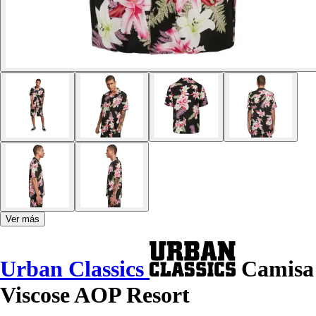
Ver más
Urban Classics
Camisa
Viscose AOP Resort