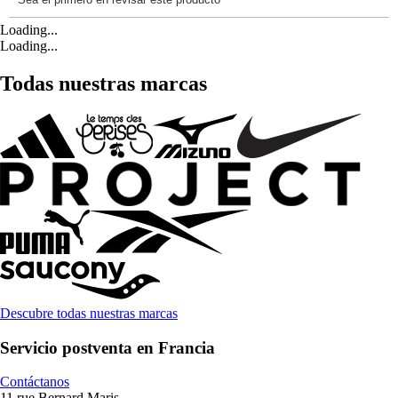
Loading...
Loading...
Todas nuestras marcas
Descubre todas nuestras marcas
Servicio postventa en Francia
Contáctanos
11 rue Bernard Maris