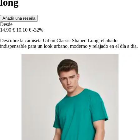
long
Añadir una reseña
Desde
14,90 €
10,10 €
-32%
Descubre la camiseta Urban Classic Shaped Long, el aliado
indispensable para un look urbano, moderno y relajado en el día a día.