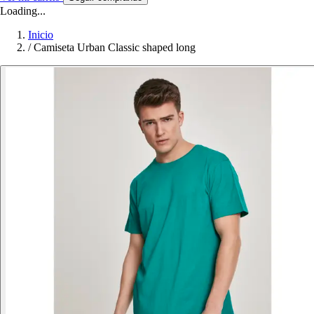
Loading...
Inicio
/
Camiseta Urban Classic shaped long