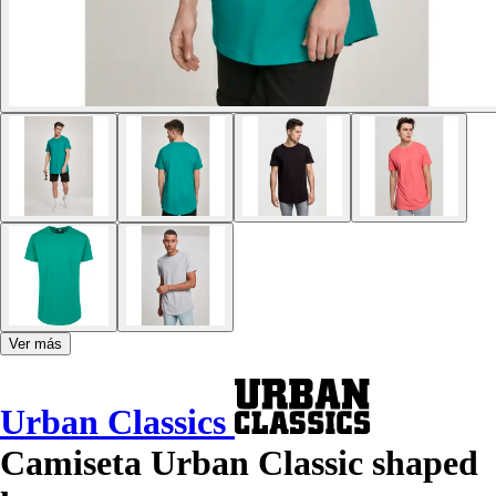
Ver más
Urban Classics
Camiseta Urban Classic shaped