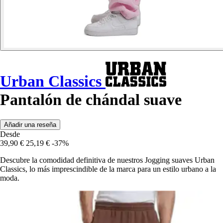
Urban Classics
Pantalón de chándal suave
Añadir una reseña
Desde
39,90 €
25,19 €
-37%
Descubre la comodidad definitiva de nuestros Jogging suaves Urban
Classics, lo más imprescindible de la marca para un estilo urbano a la
moda.