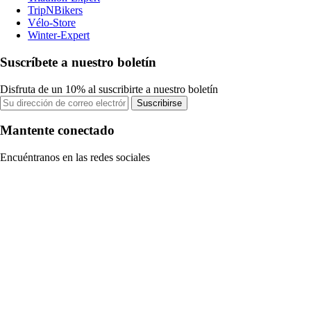
TripNBikers
Vélo-Store
Winter-Expert
Suscríbete a nuestro boletín
Disfruta de un 10% al suscribirte a nuestro boletín
Suscribirse
Mantente conectado
Encuéntranos en las redes sociales