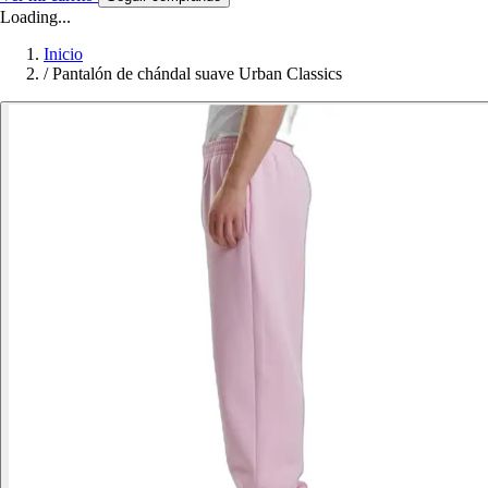
Loading...
Inicio
/
Pantalón de chándal suave Urban Classics