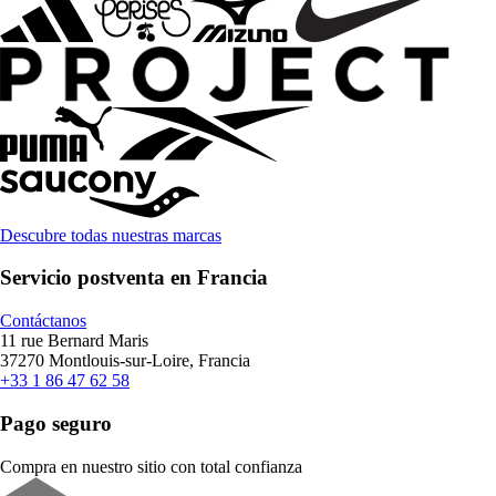
Descubre todas nuestras marcas
Servicio postventa en Francia
Contáctanos
11 rue Bernard Maris
37270 Montlouis-sur-Loire, Francia
+33 1 86 47 62 58
Pago seguro
Compra en nuestro sitio con total confianza