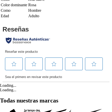
Color dominante
Rosa
Como
Hombre
Edad
Adulto
Loading...
Loading...
Todas nuestras marcas