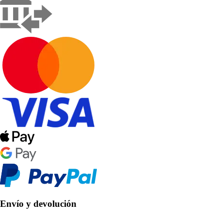
Envío y devolución