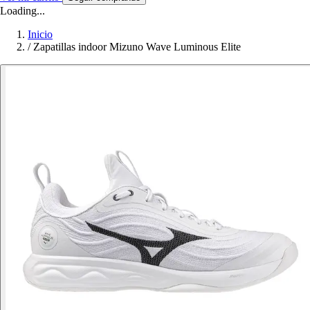
Loading...
Inicio
/
Zapatillas indoor Mizuno Wave Luminous Elite