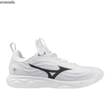
avanzada.