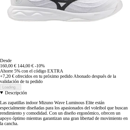
Desde
160,00 €
144,00 €
-10%
Ahorre 5%
con el código
EXTRA
+7,20 €
ofrecidos en tu próximo pedido
Abonado después de la
validación de tu pedido
Loading...
Descripción
Las zapatillas indoor Mizuno Wave Luminous Elite están
especialmente diseñadas para los apasionados del voleibol que buscan
rendimiento y comodidad. Con un diseño ergonómico, ofrecen un
apoyo óptimo mientras garantizan una gran libertad de movimiento en
la cancha.