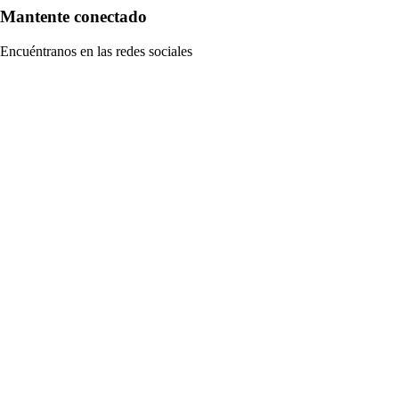
Mantente conectado
Encuéntranos en las redes sociales