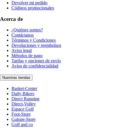
Devolver mi pedido
Códigos promocionales
Acerca de
¿Quiénes somos?
Contáctanos
Términos y Condiciones
Devoluciones y reembolsos
Aviso legal
Métodos de pago
Tarifas y opciones de envío
Aviso de confidencialidad
Nuestras tiendas
Basket-Center
Daily Bikers
Direct Running
Direct-Volley
Espace Golf
Foot-Store
Galope-Store
Golf and co