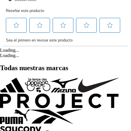
Loading...
Loading...
Todas nuestras marcas