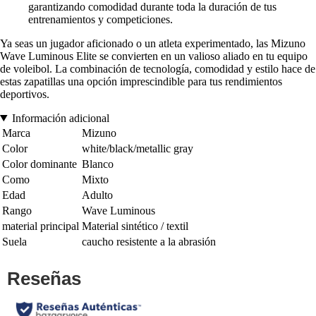
garantizando comodidad durante toda la duración de tus
entrenamientos y competiciones.
Ya seas un jugador aficionado o un atleta experimentado, las Mizuno
Wave Luminous Elite se convierten en un valioso aliado en tu equipo
de voleibol. La combinación de tecnología, comodidad y estilo hace de
estas zapatillas una opción imprescindible para tus rendimientos
deportivos.
Información adicional
Marca
Mizuno
Color
white/black/metallic gray
Color dominante
Blanco
Como
Mixto
Edad
Adulto
Rango
Wave Luminous
material principal
Material sintético / textil
Suela
caucho resistente a la abrasión