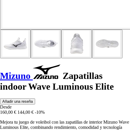
Mizuno
Zapatillas
indoor Wave Luminous Elite
Añadir una reseña
Desde
160,00 €
144,00 €
-10%
Mejora tu juego de voleibol con las zapatillas de interior Mizuno Wave
Luminous Elite, combinando rendimiento, comodidad y tecnología