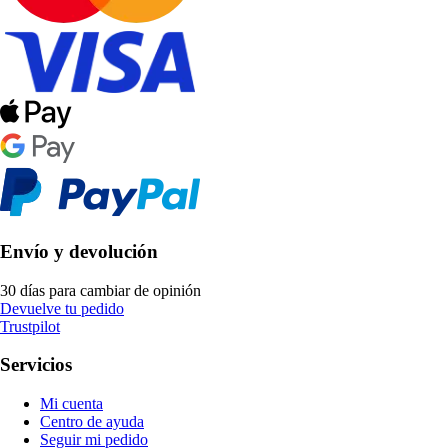
Envío y devolución
30 días para cambiar de opinión
Devuelve tu pedido
Trustpilot
Servicios
Mi cuenta
Centro de ayuda
Seguir mi pedido