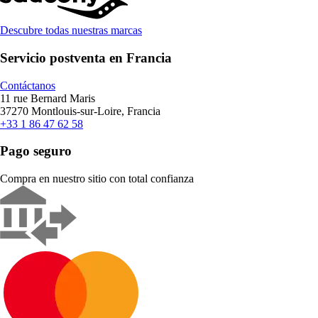
Descubre todas nuestras marcas
Servicio postventa en Francia
Contáctanos
11 rue Bernard Maris
37270 Montlouis-sur-Loire, Francia
+33 1 86 47 62 58
Pago seguro
Compra en nuestro sitio con total confianza