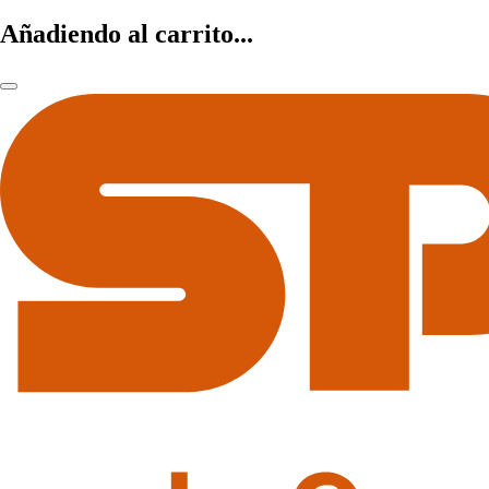
Añadiendo al carrito...