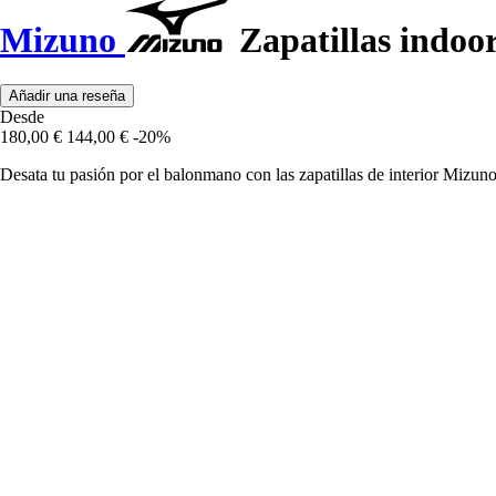
Mizuno
Zapatillas indoo
Añadir una reseña
Desde
180,00 €
144,00 €
-20%
Desata tu pasión por el balonmano con las zapatillas de interior Mizu