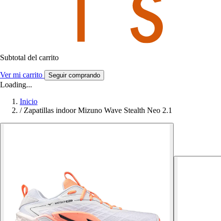
Subtotal del carrito
Ver mi carrito
Seguir comprando
Loading...
Inicio
/
Zapatillas indoor Mizuno Wave Stealth Neo 2.1