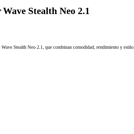
r Wave Stealth Neo 2.1
no Wave Stealth Neo 2.1, que combinan comodidad, rendimiento y estilo