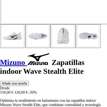
Mizuno
Zapatillas
indoor Wave Stealth Elite
Añadir una reseña
Desde
150,00 €
120,00 €
-20%
Optimiza tu rendimiento en balonmano con las zapatillas indoor
Mizuno Wave Stealth Elite, que combinan comodidad y tecnología