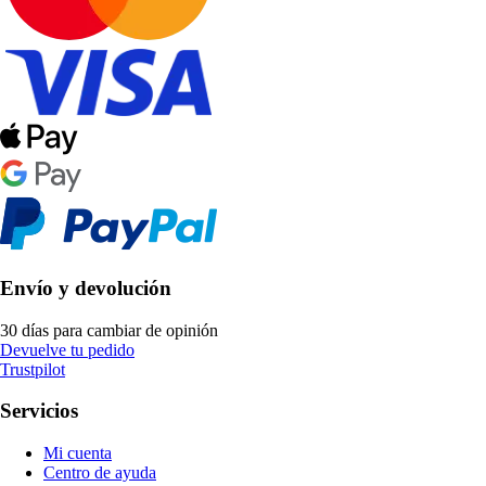
Envío y devolución
30 días para cambiar de opinión
Devuelve tu pedido
Trustpilot
Servicios
Mi cuenta
Centro de ayuda