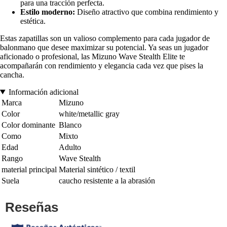
para una tracción perfecta.
Estilo moderno:
Diseño atractivo que combina rendimiento y
estética.
Estas zapatillas son un valioso complemento para cada jugador de
balonmano que desee maximizar su potencial. Ya seas un jugador
aficionado o profesional, las Mizuno Wave Stealth Elite te
acompañarán con rendimiento y elegancia cada vez que pises la
cancha.
Información adicional
Marca
Mizuno
Color
white/metallic gray
Color dominante
Blanco
Como
Mixto
Edad
Adulto
Rango
Wave Stealth
material principal
Material sintético / textil
Suela
caucho resistente a la abrasión