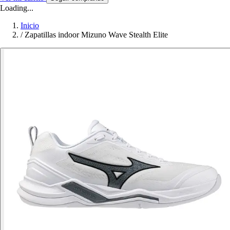
Loading...
Inicio
/
Zapatillas indoor Mizuno Wave Stealth Elite