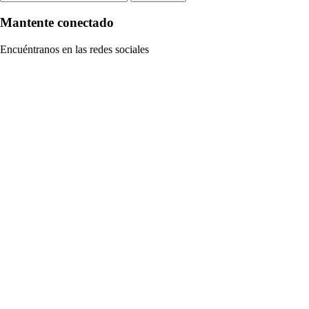
Mantente conectado
Encuéntranos en las redes sociales