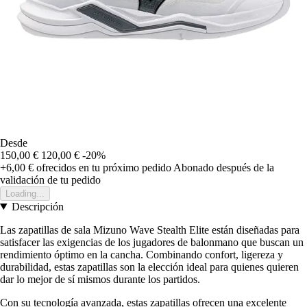
Desde
150,00 €
120,00 €
-20%
+6,00 €
ofrecidos en tu próximo pedido
Abonado después de la
validación de tu pedido
Loading...
Descripción
Las zapatillas de sala Mizuno Wave Stealth Elite están diseñadas para
satisfacer las exigencias de los jugadores de balonmano que buscan un
rendimiento óptimo en la cancha. Combinando confort, ligereza y
durabilidad, estas zapatillas son la elección ideal para quienes quieren
dar lo mejor de sí mismos durante los partidos.
Con su tecnología avanzada, estas zapatillas ofrecen una excelente