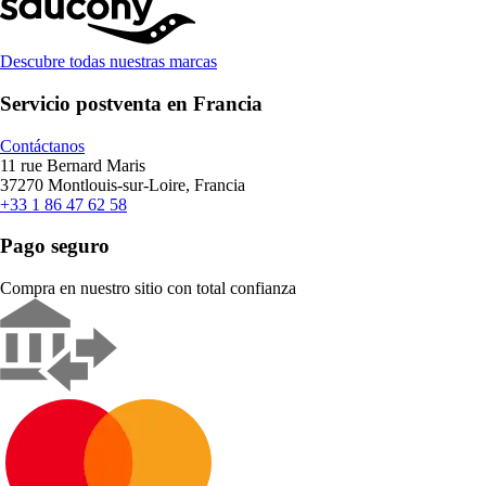
Descubre todas nuestras marcas
Servicio postventa en Francia
Contáctanos
11 rue Bernard Maris
37270 Montlouis-sur-Loire, Francia
+33 1 86 47 62 58
Pago seguro
Compra en nuestro sitio con total confianza