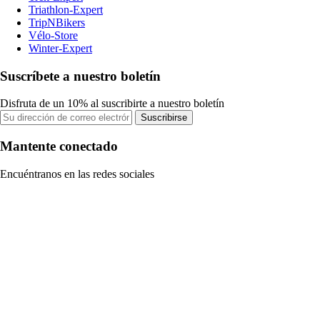
Triathlon-Expert
TripNBikers
Vélo-Store
Winter-Expert
Suscríbete a nuestro boletín
Disfruta de un 10% al suscribirte a nuestro boletín
Suscribirse
Mantente conectado
Encuéntranos en las redes sociales