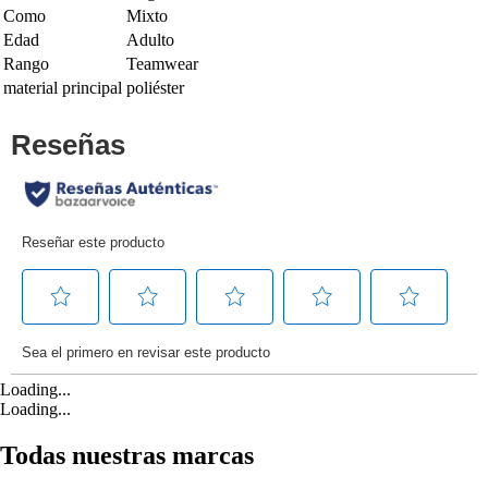
Como
Mixto
Edad
Adulto
Rango
Teamwear
material principal
poliéster
Loading...
Loading...
Todas nuestras marcas