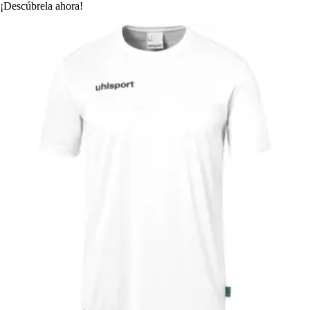
¡Descúbrela ahora!