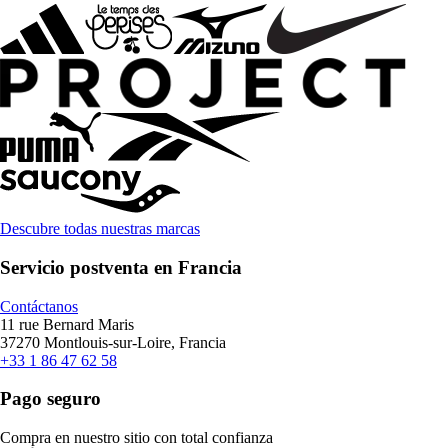
Descubre todas nuestras marcas
Servicio postventa en Francia
Contáctanos
11 rue Bernard Maris
37270 Montlouis-sur-Loire, Francia
+33 1 86 47 62 58
Pago seguro
Compra en nuestro sitio con total confianza