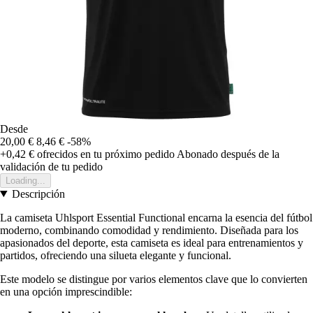
Desde
20,00 €
8,46 €
-58%
+0,42 €
ofrecidos en tu próximo pedido
Abonado después de la
validación de tu pedido
Loading...
Descripción
La camiseta Uhlsport Essential Functional encarna la esencia del fútbol
moderno, combinando comodidad y rendimiento. Diseñada para los
apasionados del deporte, esta camiseta es ideal para entrenamientos y
partidos, ofreciendo una silueta elegante y funcional.
Este modelo se distingue por varios elementos clave que lo convierten
en una opción imprescindible: