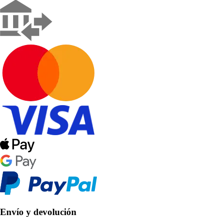
Envío y devolución