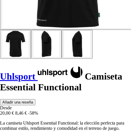
Uhlsport
Camiseta
Essential Functional
Añadir una reseña
Desde
20,00 €
8,46 €
-58%
La camiseta Uhlsport Essential Functional: la elección perfecta para
combinar estilo, rendimiento y comodidad en el terreno de juego.