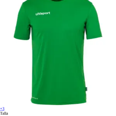
+3
Talla