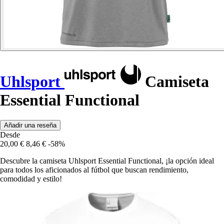
Uhlsport
Camiseta
Essential Functional
Añadir una reseña
Desde
20,00 €
8,46 €
-58%
Descubre la camiseta Uhlsport Essential Functional, ¡la opción ideal
para todos los aficionados al fútbol que buscan rendimiento,
comodidad y estilo!