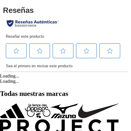
Loading...
Loading...
Todas nuestras marcas