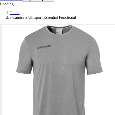
Loading...
Inicio
/
Camiseta Uhlsport Essential Functional