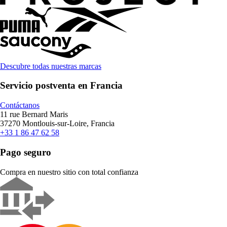
Descubre todas nuestras marcas
Servicio postventa en Francia
Contáctanos
11 rue Bernard Maris
37270 Montlouis-sur-Loire, Francia
+33 1 86 47 62 58
Pago seguro
Compra en nuestro sitio con total confianza