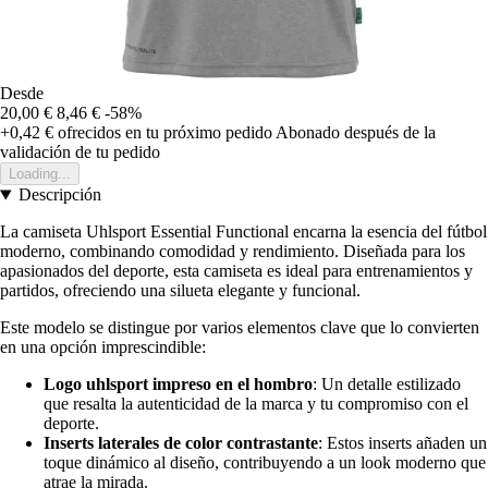
Desde
20,00 €
8,46 €
-58%
+0,42 €
ofrecidos en tu próximo pedido
Abonado después de la
validación de tu pedido
Loading...
Descripción
La camiseta Uhlsport Essential Functional encarna la esencia del fútbol
moderno, combinando comodidad y rendimiento. Diseñada para los
apasionados del deporte, esta camiseta es ideal para entrenamientos y
partidos, ofreciendo una silueta elegante y funcional.
Este modelo se distingue por varios elementos clave que lo convierten
en una opción imprescindible:
Logo uhlsport impreso en el hombro
: Un detalle estilizado
que resalta la autenticidad de la marca y tu compromiso con el
deporte.
Inserts laterales de color contrastante
: Estos inserts añaden un
toque dinámico al diseño, contribuyendo a un look moderno que
atrae la mirada.