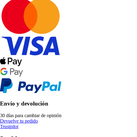
Envío y devolución
30 días para cambiar de opinión
Devuelve tu pedido
Trustpilot