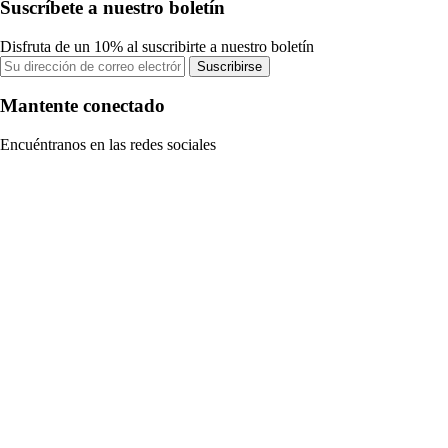
Suscríbete a nuestro boletín
Disfruta de un 10% al suscribirte a nuestro boletín
Suscribirse
Mantente conectado
Encuéntranos en las redes sociales