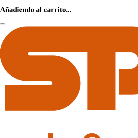
Añadiendo al carrito...