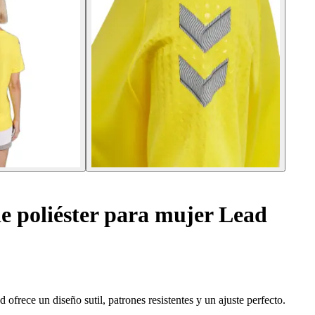
e poliéster para mujer Lead
frece un diseño sutil, patrones resistentes y un ajuste perfecto.