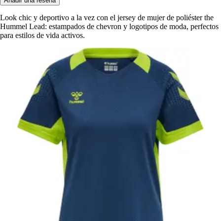
Añadir una reseña
Look chic y deportivo a la vez con el jersey de mujer de poliéster the
Hummel Lead: estampados de chevron y logotipos de moda, perfectos
para estilos de vida activos.