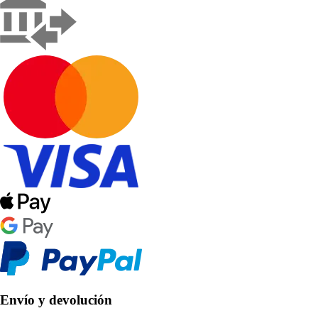
Envío y devolución