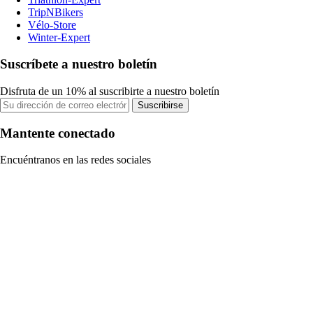
TripNBikers
Vélo-Store
Winter-Expert
Suscríbete a nuestro boletín
Disfruta de un 10% al suscribirte a nuestro boletín
Suscribirse
Mantente conectado
Encuéntranos en las redes sociales