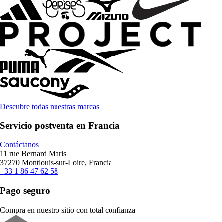
Descubre todas nuestras marcas
Servicio postventa en Francia
Contáctanos
11 rue Bernard Maris
37270 Montlouis-sur-Loire, Francia
+33 1 86 47 62 58
Pago seguro
Compra en nuestro sitio con total confianza