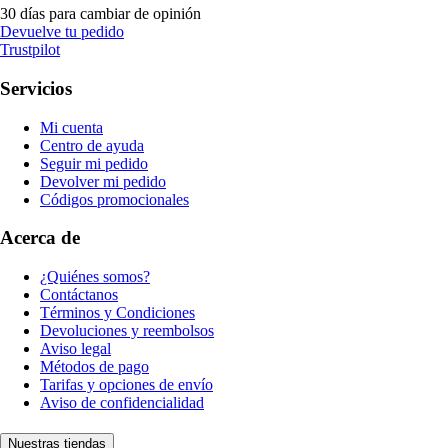
30 días para cambiar de opinión
Devuelve tu pedido
Trustpilot
Servicios
Mi cuenta
Centro de ayuda
Seguir mi pedido
Devolver mi pedido
Códigos promocionales
Acerca de
¿Quiénes somos?
Contáctanos
Términos y Condiciones
Devoluciones y reembolsos
Aviso legal
Métodos de pago
Tarifas y opciones de envío
Aviso de confidencialidad
Nuestras tiendas