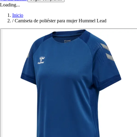
Loading...
Inicio
/
Camiseta de poliéster para mujer Hummel Lead