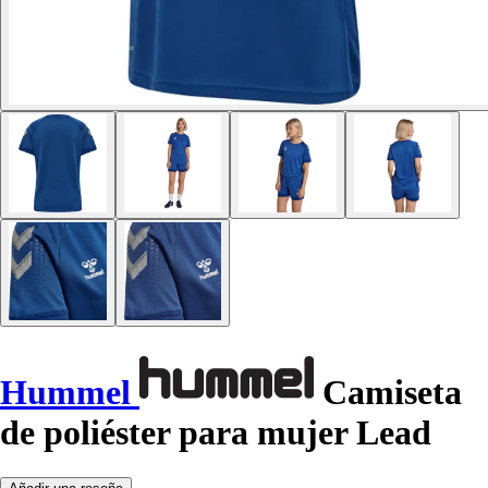
Hummel
Camiseta
de poliéster para mujer Lead