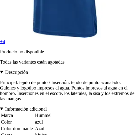
+4
Producto no disponible
Todas las variantes están agotadas
Descripción
Principal: tejido de punto / Inserción: tejido de punto acanalado.
Galones y logotipo impresos al agua. Puntos impresos al agua en el
hombro. Inserciones en el escote, los laterales, la sisa y los extremos de
las mangas.
Información adicional
Marca
Hummel
Color
azul
Color dominante
Azul