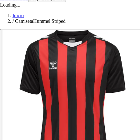
Loading...
Inicio
/
CamisetaHummel Striped