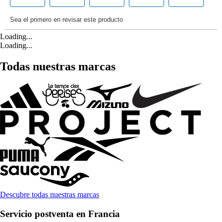
Loading...
Loading...
Todas nuestras marcas
Descubre todas nuestras marcas
Servicio postventa en Francia