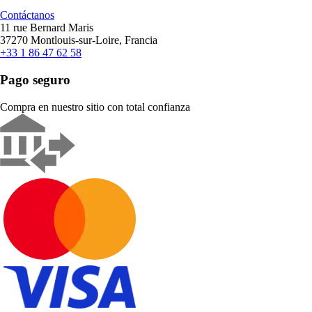
Contáctanos
11 rue Bernard Maris
37270 Montlouis-sur-Loire, Francia
+33 1 86 47 62 58
Pago seguro
Compra en nuestro sitio con total confianza