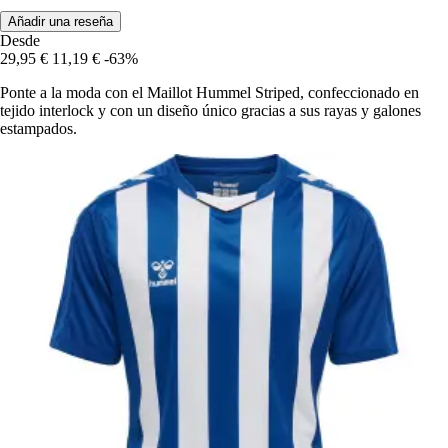
Añadir una reseña
Desde
29,95 €
11,19 €
-63%
Ponte a la moda con el Maillot Hummel Striped, confeccionado en
tejido interlock y con un diseño único gracias a sus rayas y galones
estampados.