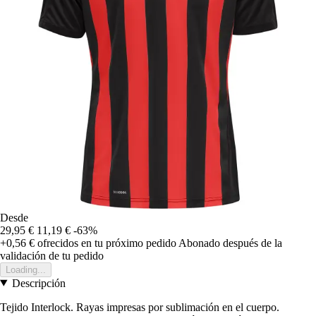
Desde
29,95 €
11,19 €
-63%
+0,56 €
ofrecidos en tu próximo pedido
Abonado después de la
validación de tu pedido
Loading...
Descripción
Tejido Interlock. Rayas impresas por sublimación en el cuerpo.