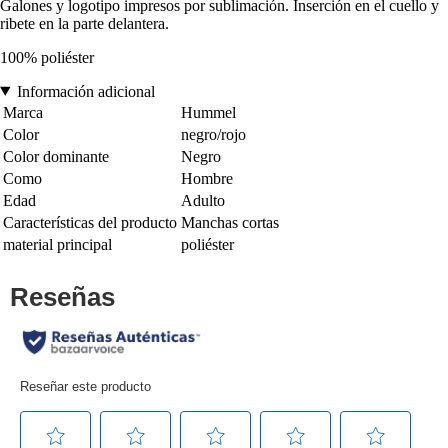
Galones y logotipo impresos por sublimación. Inserción en el cuello y
ribete en la parte delantera.
100% poliéster
Información adicional
Marca
Hummel
Color
negro/rojo
Color dominante
Negro
Como
Hombre
Edad
Adulto
Características del producto
Manchas cortas
material principal
poliéster