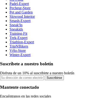
Padel-Expert
Pecheur-Store
Pet and Garden
Slowood Interior
Smash-Expert
Sneak'In
Sneakids
Training-Fit
Trek-Expert
Triathlon-Expert
TripNBikers
Vélo-Store
Winter-Expert
Suscríbete a nuestro boletín
Disfruta de un 10% al suscribirte a nuestro boletín
Suscribirse
Mantente conectado
Encuéntranos en las redes sociales